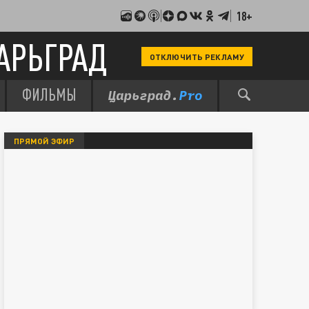
18+
АРЬГРАД
ОТКЛЮЧИТЬ РЕКЛАМУ
ФИЛЬМЫ
ПРЯМОЙ ЭФИР