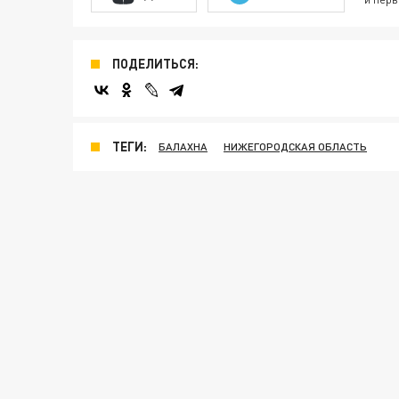
ПОДЕЛИТЬСЯ:
ТЕГИ:
БАЛАХНА
НИЖЕГОРОДСКАЯ ОБЛАСТЬ