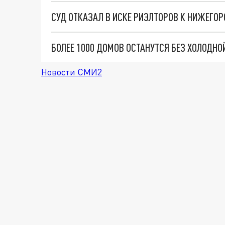
СУД ОТКАЗАЛ В ИСКЕ РИЭЛТОРОВ К НИЖЕГО
Новости СМИ2