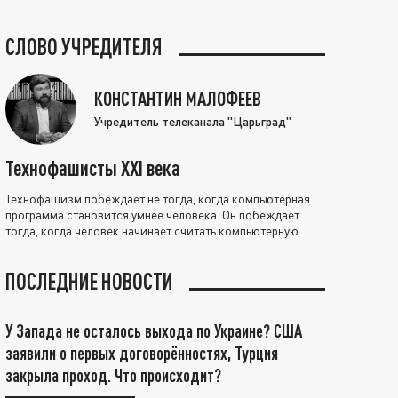
СЛОВО УЧРЕДИТЕЛЯ
КОНСТАНТИН МАЛОФЕЕВ
Учредитель телеканала "Царьград"
Технофашисты XXI века
Технофашизм побеждает не тогда, когда компьютерная
программа становится умнее человека. Он побеждает
тогда, когда человек начинает считать компьютерную
программу нравственно выше себя.
ПОСЛЕДНИЕ НОВОСТИ
У Запада не осталось выхода по Украине? США
заявили о первых договорённостях, Турция
закрыла проход. Что происходит?