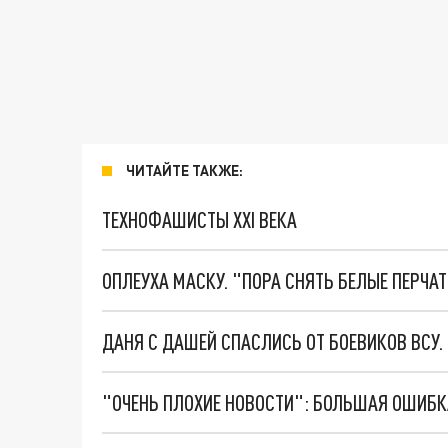
ЧИТАЙТЕ ТАКЖЕ:
ТЕХНОФАШИСТЫ XXI ВЕКА
ОПЛЕУХА МАСКУ. "ПОРА СНЯТЬ БЕЛЫЕ ПЕРЧА
ДАНЯ С ДАШЕЙ СПАСЛИСЬ ОТ БОЕВИКОВ ВСУ