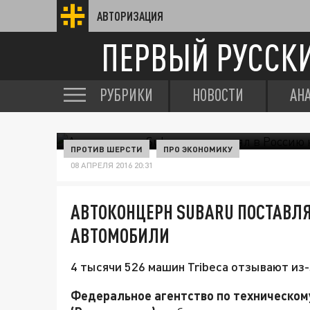
АВТОРИЗАЦИЯ
ПЕРВЫЙ РУССК
РУБРИКИ
НОВОСТИ
АН
ПРОТИВ ШЕРСТИ
ПРО ЭКОНОМИКУ
08 АПРЕЛЯ 2016 20:31
АВТОКОНЦЕРН SUBARU ПОСТАВЛ
АВТОМОБИЛИ
4 тысячи 526 машин Tribeca отзывают из
Федеральное агентство по техническом