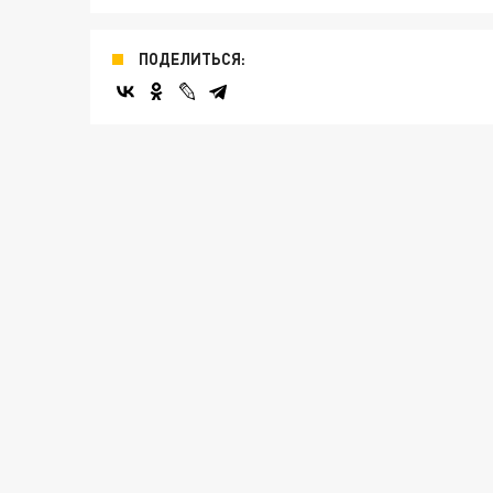
ПОДЕЛИТЬСЯ: