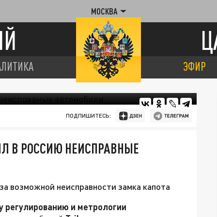
МОСКВА
ИЙ
Ц
АЛИТИКА
ЭФИР
ПОДПИШИТЕСЬ:
ЯЛ В РОССИЮ НЕИСПРАВНЫЕ
-за возможной неисправности замка капота
у регулированию и метрологии