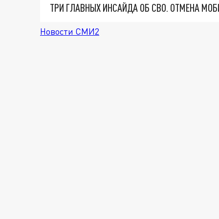
Новости СМИ2