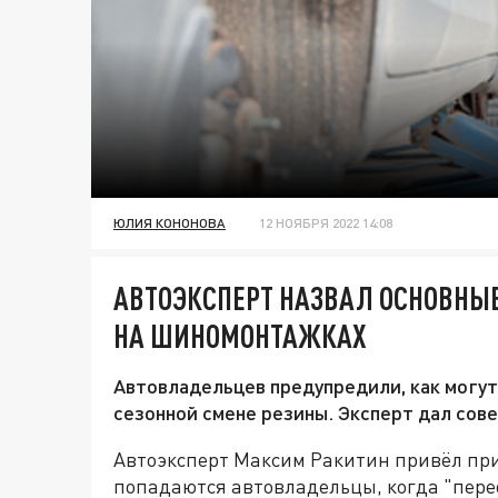
ЮЛИЯ КОНОНОВА
12 НОЯБРЯ 2022 14:08
АВТОЭКСПЕРТ НАЗВАЛ ОСНОВНЫ
НА ШИНОМОНТАЖКАХ
Автовладельцев предупредили, как могут
сезонной смене резины. Эксперт дал сове
Автоэксперт Максим Ракитин привёл при
попадаются автовладельцы, когда "пере