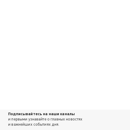
Подписывайтесь на наши каналы
и первыми узнавайте о главных новостях
и важнейших событиях дня.