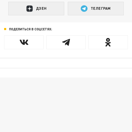
ДЗЕН
ТЕЛЕГРАМ
ПОДЕЛИТЬСЯ В СОЦСЕТЯХ: