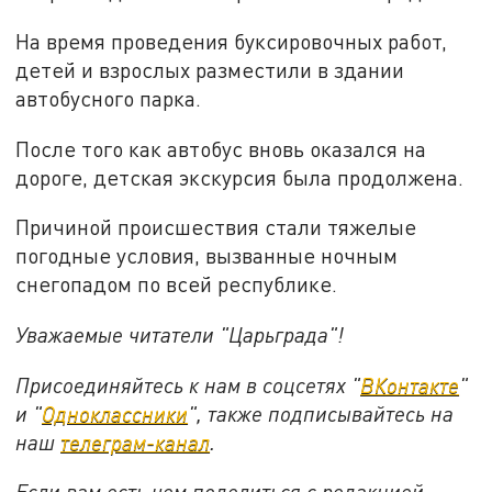
На время проведения буксировочных работ,
детей и взрослых разместили в здании
автобусного парка.
После того как автобус вновь оказался на
дороге, детская экскурсия была продолжена.
Причиной происшествия стали тяжелые
погодные условия, вызванные ночным
снегопадом по всей республике.
Уважаемые читатели "Царьграда"!
Присоединяйтесь к нам в соцсетях "
ВКонтакте
"
и "
Одноклассники
", также подписывайтесь на
наш
телеграм-канал
.
Если вам есть чем поделиться с редакцией