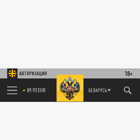
18+
АВТОРИЗАЦИЯ
89.93 EUR
БЕЛАРУСЬ