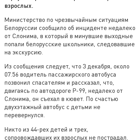
взрослых.
Министерство по чрезвычайным ситуациям
Белоруссии сообщило об инциденте недалеко
от Слонима, в который в минувшие выходные
попали белорусские школьники, следовавшие
на экскурсию.
Из сообщения следует, что 3 декабря, около
07.56 водитель пассажирского автобуса
позвонил спасателям и рассказал, что,
двигаясь по автодороге Р-99, недалеко от
Слонима, он съехал в кювет. По счастью
двухэтажный автобус с детьми не
перевернулся.
Никто из 44-рех детей и трех,
сопровождавших их взрослых не пострадал.