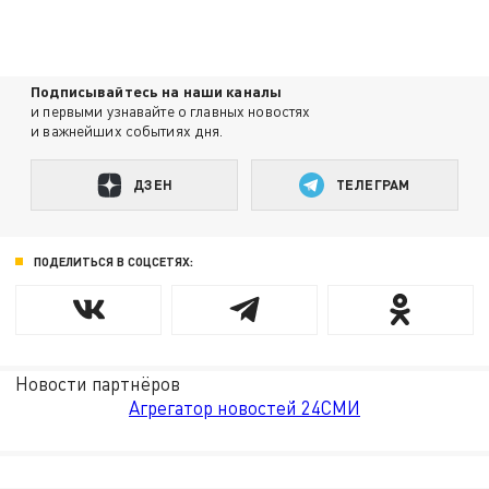
Подписывайтесь на наши каналы
и первыми узнавайте о главных новостях
и важнейших событиях дня.
ДЗЕН
ТЕЛЕГРАМ
ПОДЕЛИТЬСЯ В СОЦСЕТЯХ:
Новости партнёров
Агрегатор новостей 24СМИ