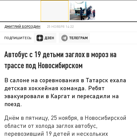
ДМИТРИЙ БОРОЗДИН
25 НОЯБРЯ 14:22
ПОДПИШИТЕСЬ:
Автобус с 19 детьми заглох в мороз на
трассе под Новосибирском
В салоне на соревнования в Татарск ехала
детская хоккейная команда. Ребят
эвакуировали в Каргат и пересадили на
поезд.
Днём в пятницу, 25 ноября, в Новосибирской
области от холода заглох автобус,
перевозивший 19 детей и нескольких