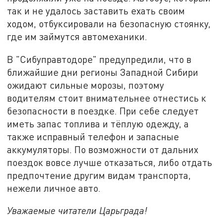
так и не удалось заставить ехать своим
ходом, отбуксировали на безопасную стоянку,
где им займутся автомеханики.
В "Сибуправтодоре" предупредили, что в
ближайшие дни регионы Западной Сибири
ожидают сильные морозы, поэтому
водителям стоит внимательнее отнестись к
безопасности в поездке. При себе следует
иметь запас топлива и тёплую одежду, а
также исправный телефон и запасные
аккумуляторы. По возможности от дальних
поездок вовсе лучше отказаться, либо отдать
предпочтение другим видам транспорта,
нежели личное авто.
Уважаемые читатели Царьграда!