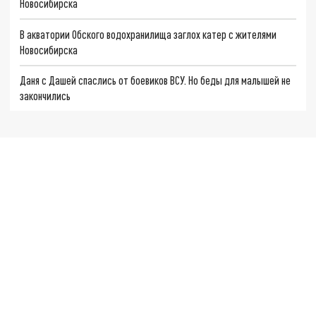
Новосибирска
В акватории Обского водохранилища заглох катер с жителями
Новосибирска
Даня с Дашей спаслись от боевиков ВСУ. Но беды для малышей не
закончились