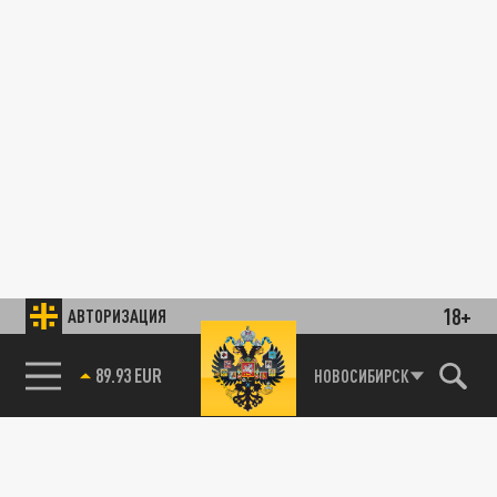
18+
АВТОРИЗАЦИЯ
89.93 EUR
НОВОСИБИРСК