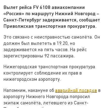
Вылет рейса FV 6108 авиакомпании
«Россия» по маршруту Нижний Новгород –
Санкт-Петербург задерживается, сообщает
Приволжская транспортная прокуратура.
Это связано с неисправностью самолёта. Он
должен был вылететь в 19.20, но
задерживается на пять часов. На рейс
зарегистрированы 92 пассажира.
Нижегородская транспортная прокуратура
контролирует соблюдение их прав в
нижегородском аэропорту.
Напомним, накануне об
аварийной посадке
в
аэропорту Нижнего Новгорода попросил
экипаж самолёта, летевшего из Санкт-