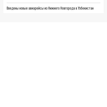
Введены новые авиарейсы из Нижнего Новгорода в Узбекистан