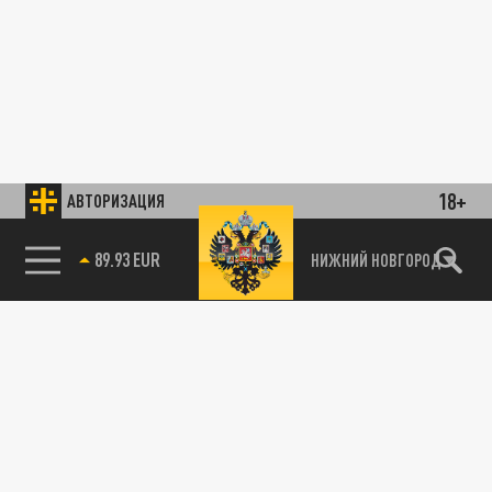
18+
АВТОРИЗАЦИЯ
89.93 EUR
НИЖНИЙ НОВГОРОД