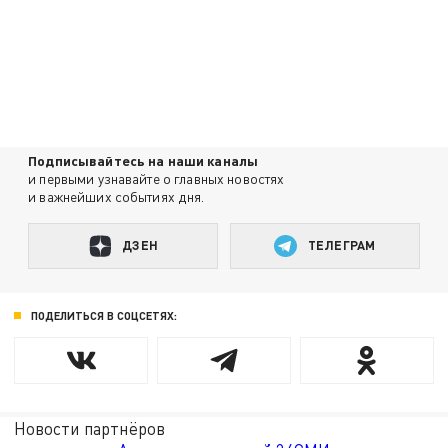
Подписывайтесь на наши каналы
и первыми узнавайте о главных новостях
и важнейших событиях дня.
ДЗЕН
ТЕЛЕГРАМ
ПОДЕЛИТЬСЯ В СОЦСЕТЯХ:
Новости партнёров