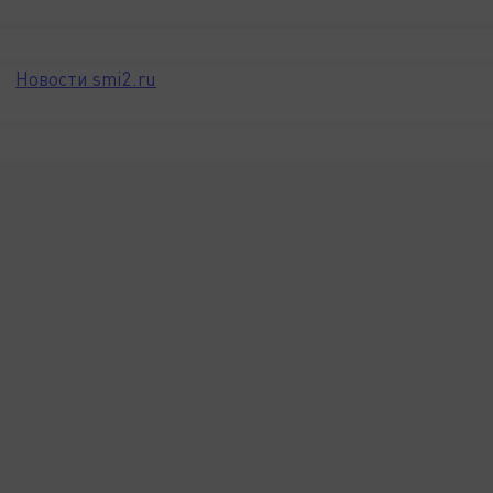
Новости smi2.ru