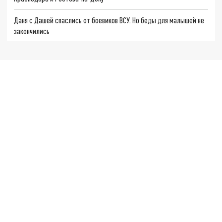
Даня с Дашей спаслись от боевиков ВСУ. Но беды для малышей не
закончились