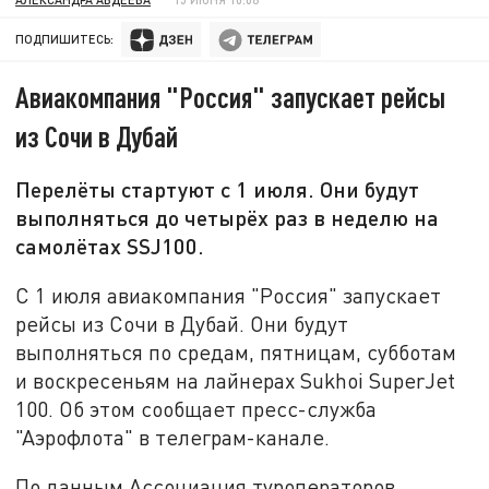
ПОДПИШИТЕСЬ:
Авиакомпания "Россия" запускает рейсы
из Сочи в Дубай
Перелёты стартуют с 1 июля. Они будут
выполняться до четырёх раз в неделю на
самолётах SSJ100.
С 1 июля авиакомпания "Россия" запускает
рейсы из Сочи в Дубай. Они будут
выполняться по средам, пятницам, субботам
и воскресеньям на лайнерах Sukhoi SuperJet
100. Об этом сообщает пресс-служба
"Аэрофлота" в телеграм-канале.
По данным Ассоциация туроператоров