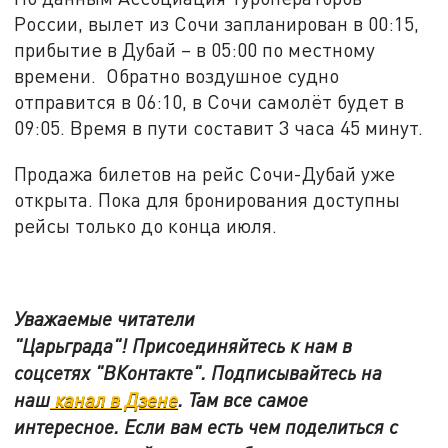
России, вылет из Сочи запланирован в 00:15,
прибытие в Дубай – в 05:00 по местному
времени. Обратно воздушное судно
отправится в 06:10, в Сочи самолёт будет в
09:05. Время в пути составит 3 часа 45 минут.
Продажа билетов на рейс Сочи-Дубай уже
открыта. Пока для бронирования доступны
рейсы только до конца июля.
Уважаемые читатели
"Царьграда"!
Присоединяйтесь к нам в
соцсетях
"ВКонтакте"
.
Подписывайтесь на
наш
канал в Дзене
. Там все самое
интересное. Если вам есть чем поделиться с