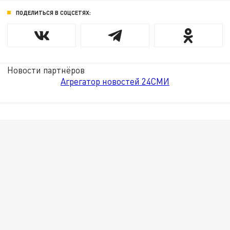
ПОДЕЛИТЬСЯ В СОЦСЕТЯХ:
Новости партнёров
Агрегатор новостей 24СМИ