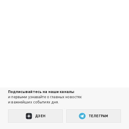
Подписывайтесь на наши каналы
и первыми узнавайте о главных новостях
и важнейших событиях дня.
ДЗЕН
ТЕЛЕГРАМ