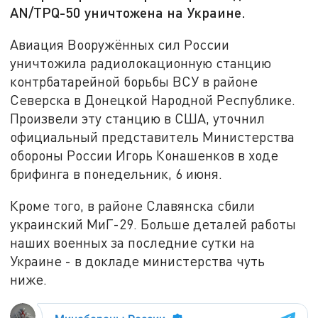
AN/TPQ-50 уничтожена на Украине.
Авиация Вооружённых сил России
уничтожила радиолокационную станцию
контрбатарейной борьбы ВСУ в районе
Северска в Донецкой Народной Республике.
Произвели эту станцию в США, уточнил
официальный представитель Министерства
обороны России Игорь Конашенков в ходе
брифинга в понедельник, 6 июня.
Кроме того, в районе Славянска сбили
украинский МиГ-29. Больше деталей работы
наших военных за последние сутки на
Украине - в докладе министерства чуть
ниже.