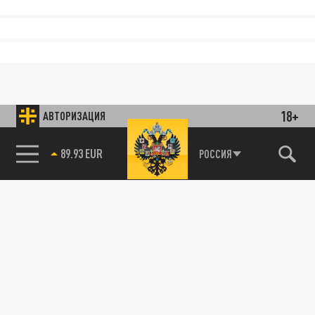
18+
АВТОРИЗАЦИЯ
89.93 EUR
РОССИЯ