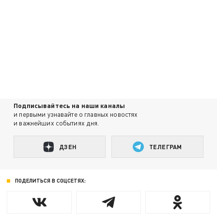
Подписывайтесь на наши каналы
и первыми узнавайте о главных новостях
и важнейших событиях дня.
ДЗЕН
ТЕЛЕГРАМ
ПОДЕЛИТЬСЯ В СОЦСЕТЯХ: