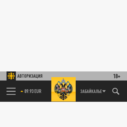
18+
АВТОРИЗАЦИЯ
89.93 EUR
ЗАБАЙКАЛЬЕ