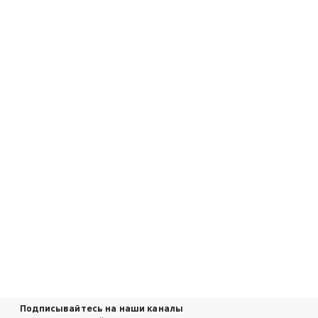
Подписывайтесь на наши каналы