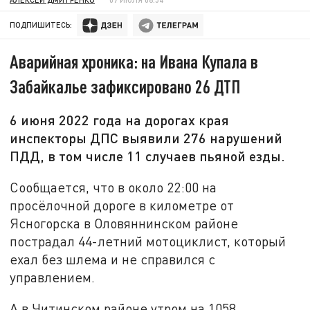
ПОДПИШИТЕСЬ:
Аварийная хроника: на Ивана Купала в
Забайкалье зафиксировано 26 ДТП
6 июня 2022 года на дорогах края
инспекторы ДПС выявили 276 нарушений
ПДД, в том числе 11 случаев пьяной езды.
Сообщается, что в около 22:00 на
просёлочной дороге в километре от
Ясногорска в Оловяннинском районе
пострадал 44-летний мотоциклист, который
ехал без шлема и не справился с
управлением.
А в Читинском районе утром на 1058