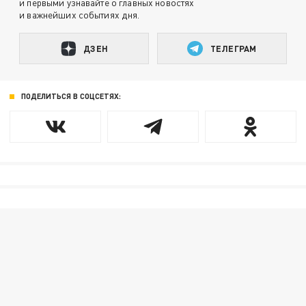
и первыми узнавайте о главных новостях
и важнейших событиях дня.
ДЗЕН
ТЕЛЕГРАМ
ПОДЕЛИТЬСЯ В СОЦСЕТЯХ: