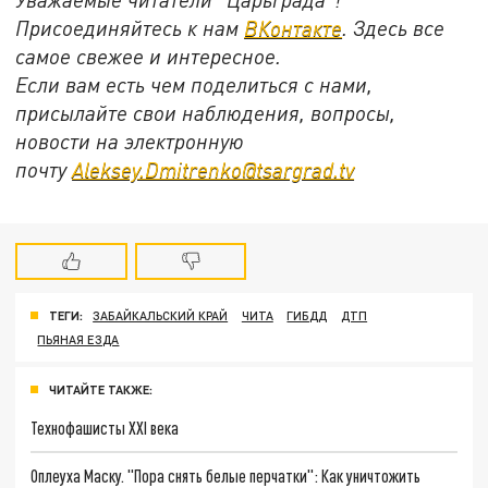
Присоединяйтесь к нам
ВКонтакте
. Здесь все
самое свежее и интересное.
Если вам есть чем поделиться с нами,
присылайте свои наблюдения, вопросы,
новости на электронную
почту
Aleksey.Dmitrenko@tsargrad.tv
ТЕГИ:
ЗАБАЙКАЛЬСКИЙ КРАЙ
ЧИТА
ГИБДД
ДТП
ПЬЯНАЯ ЕЗДА
ЧИТАЙТЕ ТАКЖЕ:
Технофашисты XXI века
Оплеуха Маску. "Пора снять белые перчатки": Как уничтожить