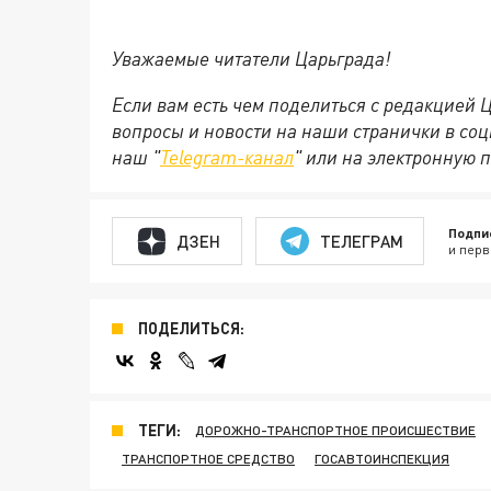
Уважаемые читатели Царьграда!
Если вам есть чем поделиться с редакцией
вопросы и новости на наши странички в соц
наш "
Telegram-канал
" или на электронную 
Подпи
ДЗЕН
ТЕЛЕГРАМ
и перв
ПОДЕЛИТЬСЯ:
ТЕГИ:
ДОРОЖНО-ТРАНСПОРТНОЕ ПРОИСШЕСТВИЕ
ТРАНСПОРТНОЕ СРЕДСТВО
ГОСАВТОИНСПЕКЦИЯ