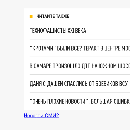
ЧИТАЙТЕ ТАКЖЕ:
ТЕХНОФАШИСТЫ XXI ВЕКА
"КРОТАМИ" БЫЛИ ВСЕ? ТЕРАКТ В ЦЕНТРЕ М
В САМАРЕ ПРОИЗОШЛО ДТП НА ЮЖНОМ ШОС
ДАНЯ С ДАШЕЙ СПАСЛИСЬ ОТ БОЕВИКОВ ВСУ
Новости СМИ2