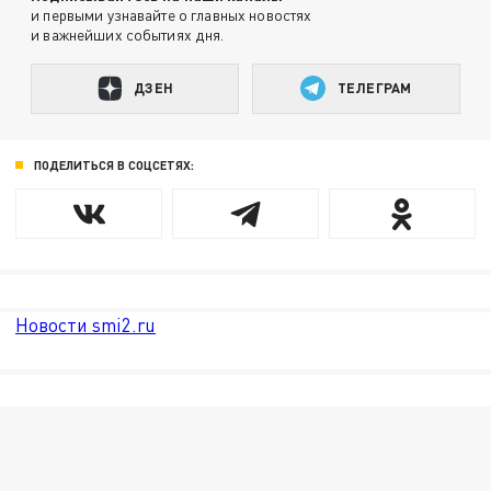
и первыми узнавайте о главных новостях
и важнейших событиях дня.
ДЗЕН
ТЕЛЕГРАМ
ПОДЕЛИТЬСЯ В СОЦСЕТЯХ:
Новости smi2.ru