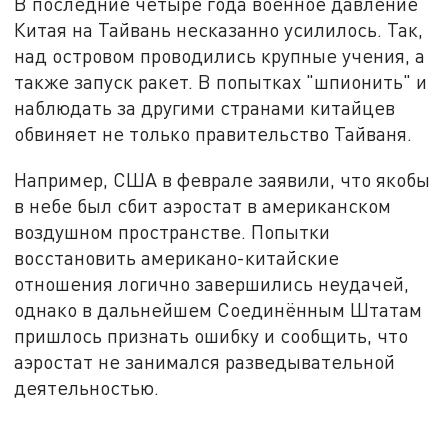
В последние четыре года военное давление
Китая на Тайвань несказанно усилилось. Так,
над островом проводились крупные учения, а
также запуск ракет. В попытках "шпионить" и
наблюдать за другими странами китайцев
обвиняет не только правительство Тайваня.
Например, США в феврале заявили, что якобы
в небе был сбит аэростат в американском
воздушном пространстве. Попытки
восстановить американо-китайские
отношения логично завершились неудачей,
однако в дальнейшем Соединённым Штатам
пришлось признать ошибку и сообщить, что
аэростат не занимался разведывательной
деятельностью.