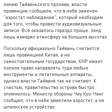
линию Тайваньского пролива, власти
провинции сообщили, что в небе замечен
"аэростат наблюдения", который необходим
для того, чтобы провести аудиовизуальные
записи. Всё оказалось гораздо проще: зонд
лишь измерял атмосферу на больших высотах.
Поскольку официально Тайвань считается
лишь провинцией Китая, а не
самостоятельным государством, КНР имеет
полное право направлять туда любые
инструменты и летательные аппараты,
однако власти Тайваня так не считают. К
счастью, правительство острова быстро
опомнилось. Министр обороны Чиу Куо-Ченг
сообщил, что в небе заметили аэростат, а не
шпионское устройство.