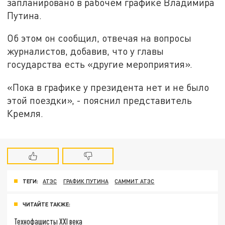
запланировано в рабочем графике Владимира
Путина.
Об этом он сообщил, отвечая на вопросы
журналистов, добавив, что у главы
государства есть «другие мероприятия».
«Пока в графике у президента нет и не было
этой поездки», - пояснил представитель
Кремля.
ТЕГИ:
АТЭС
ГРАФИК ПУТИНА
САММИТ АТЭС
ЧИТАЙТЕ ТАКЖЕ:
Технофашисты XXI века