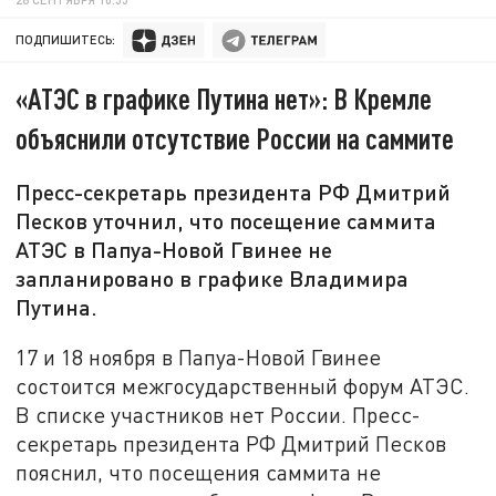
ПОДПИШИТЕСЬ:
«АТЭС в графике Путина нет»: В Кремле
объяснили отсутствие России на саммите
Пресс-секретарь президента РФ Дмитрий
Песков уточнил, что посещение саммита
АТЭС в Папуа-Новой Гвинее не
запланировано в графике Владимира
Путина.
17 и 18 ноября в Папуа-Новой Гвинее
состоится межгосударственный форум АТЭС.
В списке участников нет России. Пресс-
секретарь президента РФ Дмитрий Песков
пояснил, что посещения саммита не