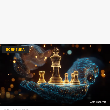
ПОЛИТИКА
ФОТО: ЦАРЬГРАД
28 СЕНТЯБРЯ 10:55