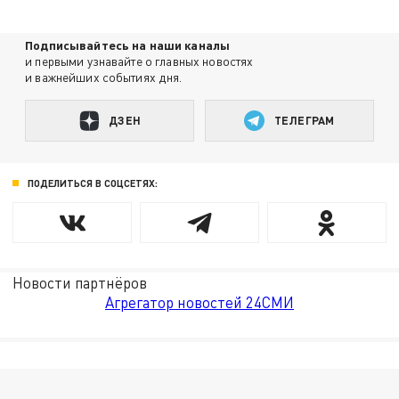
Подписывайтесь на наши каналы
и первыми узнавайте о главных новостях
и важнейших событиях дня.
ДЗЕН
ТЕЛЕГРАМ
ПОДЕЛИТЬСЯ В СОЦСЕТЯХ:
Новости партнёров
Агрегатор новостей 24СМИ