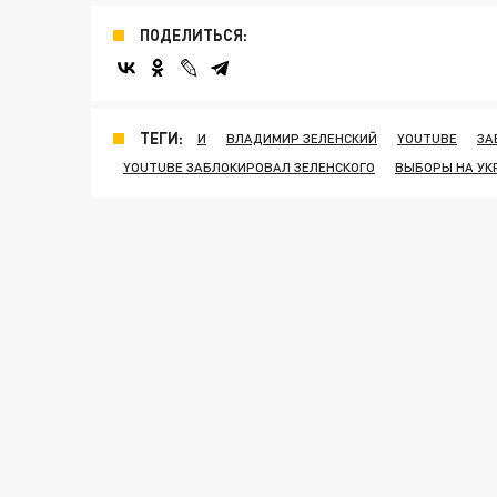
ПОДЕЛИТЬСЯ:
ТЕГИ:
И
ВЛАДИМИР ЗЕЛЕНСКИЙ
YOUTUBE
ЗА
YOUTUBE ЗАБЛОКИРОВАЛ ЗЕЛЕНСКОГО
ВЫБОРЫ НА УК