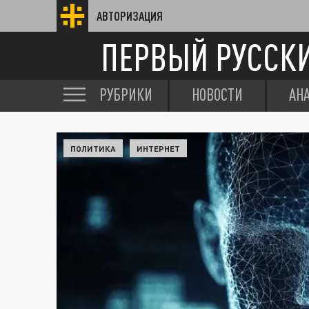
АВТОРИЗАЦИЯ
ПЕРВЫЙ РУССК
РУБРИКИ
НОВОСТИ
АН
ПОЛИТИКА
ИНТЕРНЕТ