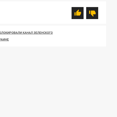
БЛОКИРОВАЛИ КАНАЛ ЗЕЛЕНСКОГО
РАИНЕ