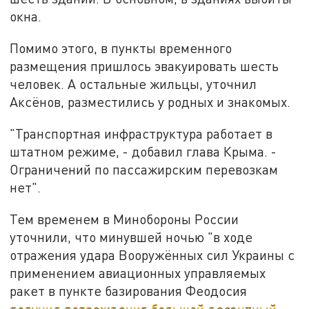
окна.
Помимо этого, в пункты временного
размещения пришлось эвакуировать шесть
человек. А остальные жильцы, уточнил
Аксёнов, разместились у родных и знакомых.
"Транспортная инфраструктура работает в
штатном режиме, - добавил глава Крыма. -
Ограничений по пассажирским перевозкам
нет".
Тем временем в Минобороны России
уточнили, что минувшей ночью "в ходе
отражения удара Вооружённых сил Украины с
применением авиационных управляемых
ракет в пункте базирования Феодосия
получил повреждения большой десантный