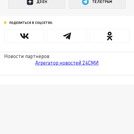
ДЗЕН
ТЕЛЕГРАМ
ПОДЕЛИТЬСЯ В СОЦСЕТЯХ:
Новости партнёров
Агрегатор новостей 24СМИ