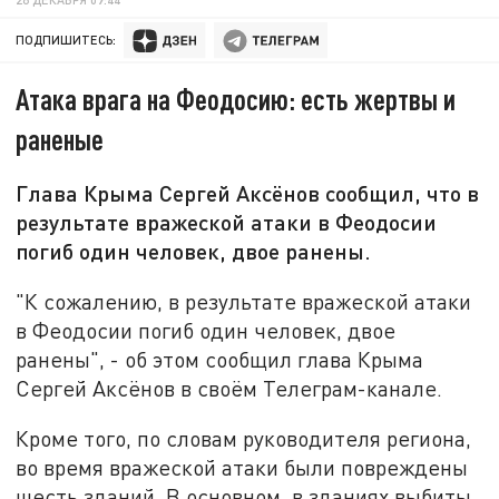
ПОДПИШИТЕСЬ:
Атака врага на Феодосию: есть жертвы и
раненые
Глава Крыма Сергей Аксёнов сообщил, что в
результате вражеской атаки в Феодосии
погиб один человек, двое ранены.
"К сожалению, в результате вражеской атаки
в Феодосии погиб один человек, двое
ранены", - об этом сообщил глава Крыма
Сергей Аксёнов в своём Телеграм-канале.
Кроме того, по словам руководителя региона,
во время вражеской атаки были повреждены
шесть зданий. В основном, в зданиях выбиты