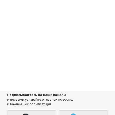
Подписывайтесь на наши каналы
и первыми узнавайте о главных новостях
и важнейших событиях дня.