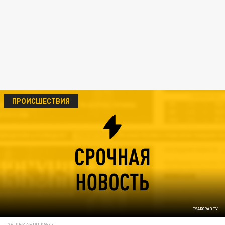
ПРОИСШЕСТВИЯ
TSARGRAD.TV
26 ДЕКАБРЯ 09:44