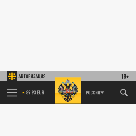
18+
АВТОРИЗАЦИЯ
89.93 EUR
РОССИЯ
85.64 BRENT