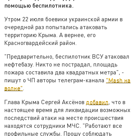
помощью беспилотника.
Утром 22 июля боевики украинской армии в
очередной раз попытались атаковать
территорию Крыма. А вернее, его
Красногвардейский район.
"Предварительно, беспилотник ВСУ атаковал
нефтебазу. Никто не пострадал, площадь
пожара составила два квадратных метра", -
пишут о ЧП авторы телеграм-канала
"Mash на
волне"
.
Глава Крыма Сергей Аксёнов
добавил
, что в
настоящее время для ликвидации возможных
последствий атаки на месте происшествия
находятся сотрудники МЧС. "Работают все
профильные службы. Прошу соблюдать