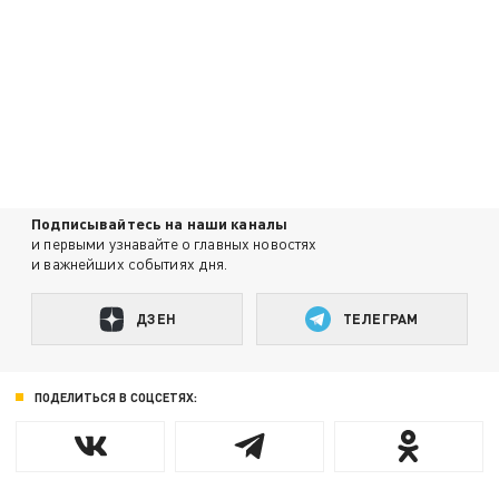
Подписывайтесь на наши каналы
и первыми узнавайте о главных новостях
и важнейших событиях дня.
ДЗЕН
ТЕЛЕГРАМ
ПОДЕЛИТЬСЯ В СОЦСЕТЯХ: