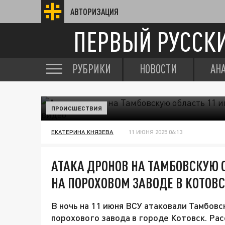
АВТОРИЗАЦИЯ
ПЕРВЫЙ РУССК
РУБРИКИ
НОВОСТИ
АН
ПРОИСШЕСТВИЯ
ЕКАТЕРИНА КНЯЗЕВА
11 ИЮНЯ 2025 06:13
АТАКА ДРОНОВ НА ТАМБОВСКУЮ 
НА ПОРОХОВОМ ЗАВОДЕ В КОТОВС
В ночь на 11 июня ВСУ атаковали Тамбовс
порохового завода в городе Котовск. Ра