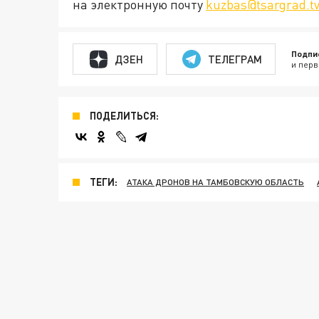
на электронную почту
kuzbas@tsargrad.t
Подпи
ДЗЕН
ТЕЛЕГРАМ
и перв
ПОДЕЛИТЬСЯ:
ТЕГИ:
АТАКА ДРОНОВ НА ТАМБОВСКУЮ ОБЛАСТЬ