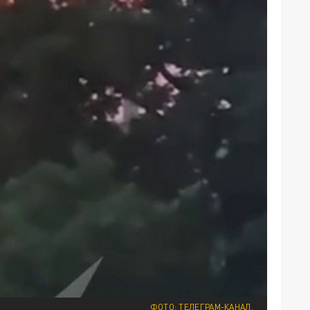
ФОТО: ТЕЛЕГРАМ-КАНАЛ.