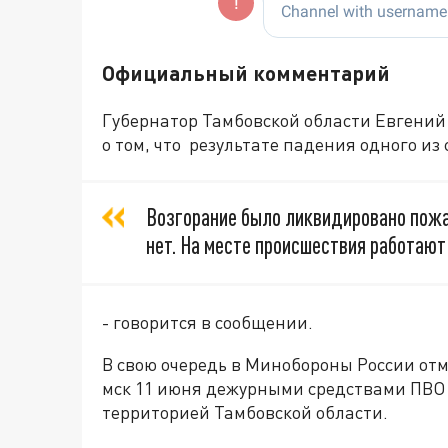
Официальный комментарий
Губернатор Тамбовской области Евгений
о том, что результате падения одного из
Возгорание было ликвидировано пож
нет. На месте происшествия работают
- говорится в сообщении.
В свою очередь в Минобороны России отме
мск 11 июня дежурными средствами ПВО
территорией Тамбовской области.