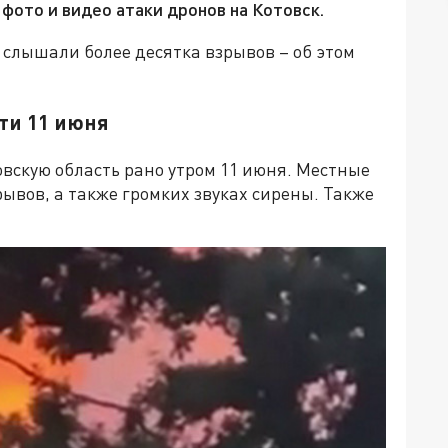
 фото и видео атаки дронов на Котовск.
 слышали более десятка взрывов – об этом
сти 11 июня
вскую область рано утром 11 июня. Местные
рывов, а также громких звуках сирены. Также