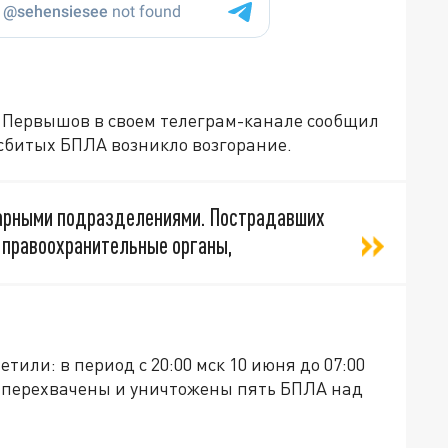
 Первышов в своем телеграм-канале сообщил
 сбитых БПЛА возникло возгорание.
арными подразделениями. Пострадавших
 правоохранительные органы,
тили: в период с 20:00 мск 10 июня до 07:00
 перехвачены и уничтожены пять БПЛА над