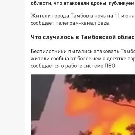
области, что атаковали дроны, публикуем
Жители города Тамбов в ночь на 11 июня
сообщает телеграм-канал Baza.
Что случилось в Тамбовской обла
Беспилотники пытались атаковать Тамбо
жители сообщают более чем о десятке вз
сообщается о работе системе ПВО.