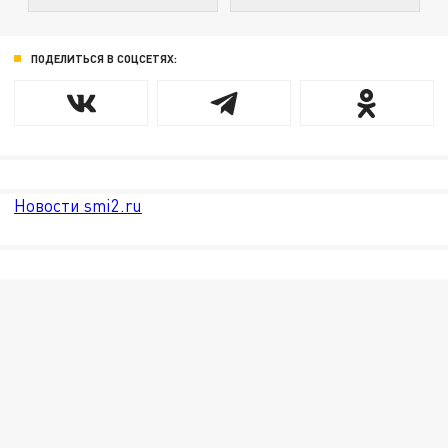
ПОДЕЛИТЬСЯ В СОЦСЕТЯХ:
Новости smi2.ru