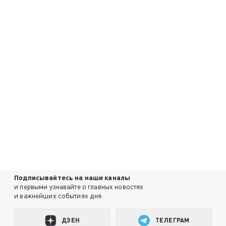
Подписывайтесь на наши каналы
и первыми узнавайте о главных новостях
и важнейших событиях дня.
ДЗЕН
ТЕЛЕГРАМ