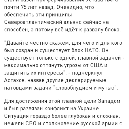
почти 75 лет назад. Очевидно, что
обеспечить эти принципы
Североатлантический альянс сейчас не
способен, а потому всё идёт к развалу блока.
"Давайте честно скажем, для чего и для кого
был создан и существует блок НАТО. Он
существует только с одной, главной задачей -
максимально оттянуть угрозы от США и
защитить их интересы", - подчеркнул
Астахов, назвав другие декларируемые
натовцами задачи "словоблудием и мутью".
Для достижения этой главной цели Западом
и был развязан конфликт на Украине.
Ситуация гораздо более глубокая и сложная,
нежели СВО и столкновение русской армии с