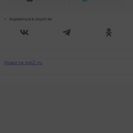
ПОДЕЛИТЬСЯ В СОЦСЕТЯХ:
Новости smi2.ru