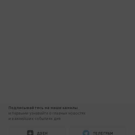
Подписывайтесь на наши каналы
и первыми узнавайте о главных новостях
и важнейших событиях дня.
ДЗЕН
ТЕЛЕГРАМ