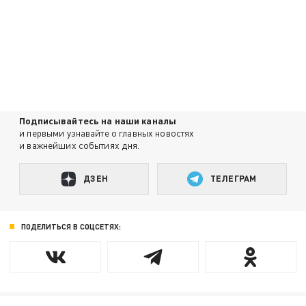
Подписывайтесь на наши каналы
и первыми узнавайте о главных новостях
и важнейших событиях дня.
ДЗЕН
ТЕЛЕГРАМ
ПОДЕЛИТЬСЯ В СОЦСЕТЯХ: