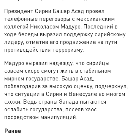
Президент Сирии Башар Асад провел
телефонные переговоры с мексиканским
коллегой Николасом Мадуро. Последний в
ходе беседы выразил поддержку сирийскому
лидеру, отметив его продвижение на пути
противодействия терроризму.
Мадуро выразил надежду, что сирийцы
совсем скоро смогут жить в стабильном
мирном государстве. Башар Асад,
поблагодарив за высокую оценку, подчеркнул,
что ситуации в Сирии и Венесуэле во многом
схожи. Ведь страны Запада пытаются
ослабить государства, посеяв хаос
посредством манипуляций.
Ранее