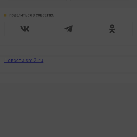
ПОДЕЛИТЬСЯ В СОЦСЕТЯХ:
Новости smi2.ru