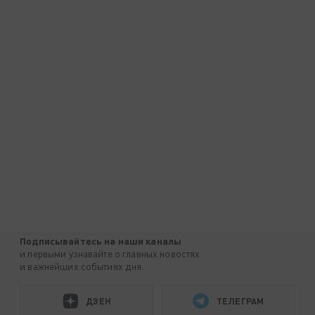
Подписывайтесь на наши каналы
и первыми узнавайте о главных новостях
и важнейших событиях дня.
ДЗЕН
ТЕЛЕГРАМ