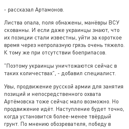
- рассказал Артамонов.
Листва опала, поля обнажены, манёвры ВСУ
скованны. И если даже украинцы знают, что
их позиции стали известны, уйти за короткое
время через непролазную грязь очень тяжело.
К тому же при отсутствии боеприпасов.
"Поэтому украинцы уничтожаются сейчас в
таких количествах", - добавил специалист.
Увы, продвижение русской армии для занятия
позиций и непосредственного охвата
Артёмовска тоже сейчас мало возможно. Но
продвижение идёт. Наступление будет точно,
когда установится более-менее твёрдый
грунт. По мнению обозревателя, победу в