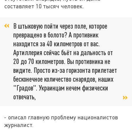
составляет 10 тысяч человек.
В штыковую пойти через поле, которое
превращено в болото? А противник
находится за 40 километров от вас.
Артиллерия сейчас бьёт на дальность от
20 до 70 километров. Вы противника не
видите. Просто из-за горизонта прилетает
бесконечное количество снарядов, наших
"Градов". Украинцам нечем физически
отвечать,
- описал главную проблему националистов
журналист.