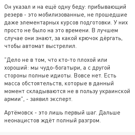
Он указал и на ещё одну беду: прибывающий
резерв - это мобилизованные, не прошедшие
даже элементарных курсов подготовки. У них
просто не было на это времени. В лучшем
случае они знают, за какой крючок дёргать,
чтобы автомат выстрелил.
"Дело не в том, что кто-то плохой или
хороший: мы чудо-богатыри, а с другой
стороны полные идиоты. Вовсе нет. Есть
масса обстоятельств, которые в данный
момент складываются не в пользу украинской
армии", - заявил эксперт.
Артёмовск - это лишь первый шаг. Дальше
неонацистов ждёт полный разгром.