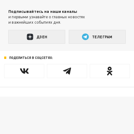
Подписывайтесь на наши каналы
и первыми узнавайте о главных новостях
и важнейших событиях дня.
ДЗЕН
ТЕЛЕГРАМ
ПОДЕЛИТЬСЯ В СОЦСЕТЯХ: