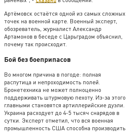
Артёмовск остаётся одной из самых сложных
точек на военной карте. Военный эксперт,
обозреватель, журналист Александр
Артамонов в беседе с Царьградом объяснил,
почему так происходит.
Бой без боеприпасов
Во многом причина в погоде: полная
распутица и непроходимость полей.
Бронетехника не может полноценно
поддерживать штурмовую пехоту. Из-за этого
главными становятся артиллерийские дуэли.
Украина расходует до 4-5 тысяч снарядов в
сутки. Эксперт отметил, что вся военная
промышленность США способна производить