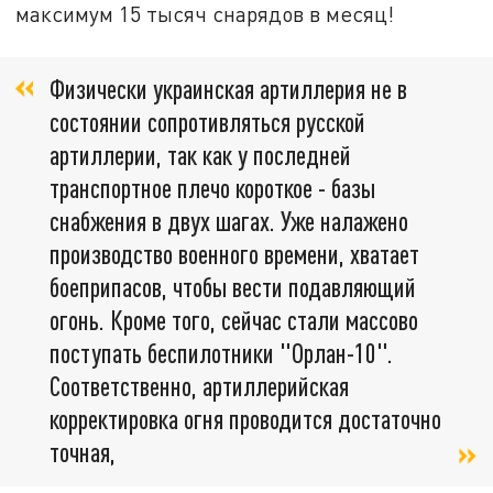
максимум 15 тысяч снарядов в месяц!
Физически украинская артиллерия не в
состоянии сопротивляться русской
артиллерии, так как у последней
транспортное плечо короткое - базы
снабжения в двух шагах. Уже налажено
производство военного времени, хватает
боеприпасов, чтобы вести подавляющий
огонь. Кроме того, сейчас стали массово
поступать беспилотники "Орлан-10".
Соответственно, артиллерийская
корректировка огня проводится достаточно
точная,