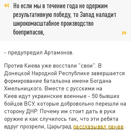
Но если мы в течение года не одержим
результативную победу, то Запад наладит
широкомасштабное производство
боеприпасов,
- предупредил Артамонов.
Против Киева уже восстали "свои". В
Донецкой Народной Республике завершается
формирование батальона имени Богдана
Хмельницкого. Вместе с русскими на
Киев идут украинские военные - 50 бывших
бойцов ВСУ, которые добровольно перешли на
сторону ДНР. Почему им стоит дать в руки
оружие и как случилось так, что эти ребята
вдруг прозрели, Царьград
рассказывал ранее
.