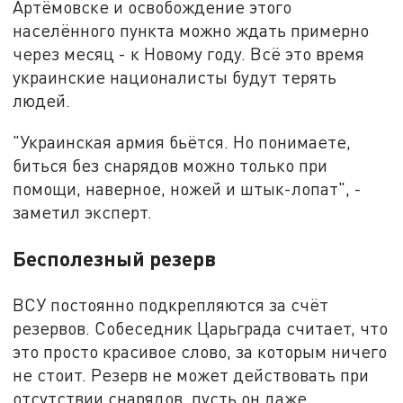
Артёмовске и освобождение этого
населённого пункта можно ждать примерно
через месяц - к Новому году. Всё это время
украинские националисты будут терять
людей.
"Украинская армия бьётся. Но понимаете,
биться без снарядов можно только при
помощи, наверное, ножей и штык-лопат", -
заметил эксперт.
Бесполезный резерв
ВСУ постоянно подкрепляются за счёт
резервов. Собеседник Царьграда считает, что
это просто красивое слово, за которым ничего
не стоит. Резерв не может действовать при
отсутствии снарядов, пусть он даже