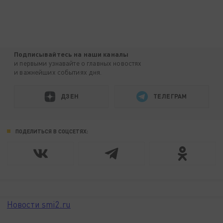
Подписывайтесь на наши каналы
и первыми узнавайте о главных новостях
и важнейших событиях дня.
ДЗЕН
ТЕЛЕГРАМ
ПОДЕЛИТЬСЯ В СОЦСЕТЯХ:
Новости smi2.ru