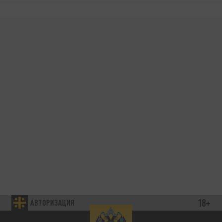
18+
АВТОРИЗАЦИЯ