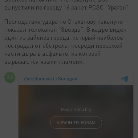
выпустили по городу 16 ракет РСЗО "Ураган".
Последствия удара по Стаханову накануне
показал телеканал "Звезда". В кадре виден
один из районов города, который наиболее
пострадал от обстрела: посреди проезжей
части дыра в асфальте, из которой
вырываются языки пламени.