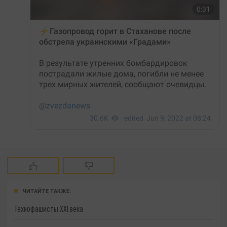
ЧИТАЙТЕ ТАКЖЕ:
Технофашисты XXI века