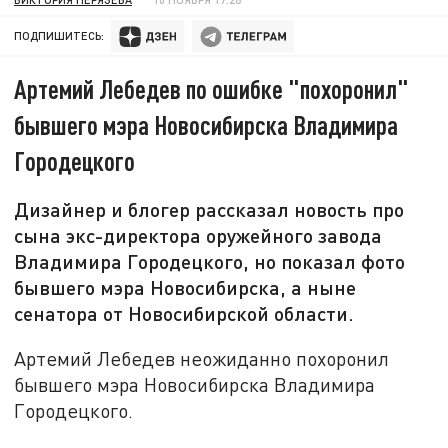
ПОДПИШИТЕСЬ:
Артемий Лебедев по ошибке "похоронил"
бывшего мэра Новосибирска Владимира
Городецкого
Дизайнер и блогер рассказал новость про
сына экс-директора оружейного завода
Владимира Городецкого, но показал фото
бывшего мэра Новосибирска, а ныне
сенатора от Новосибирской области.
Артемий Лебедев неожиданно похоронил
бывшего мэра Новосибирска Владимира
Городецкого.