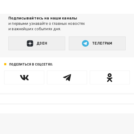
Подписывайтесь на наши каналы
и первыми узнавайте о главных новостях
и важнейших событиях дня.
ДЗЕН
ТЕЛЕГРАМ
ПОДЕЛИТЬСЯ В СОЦСЕТЯХ: