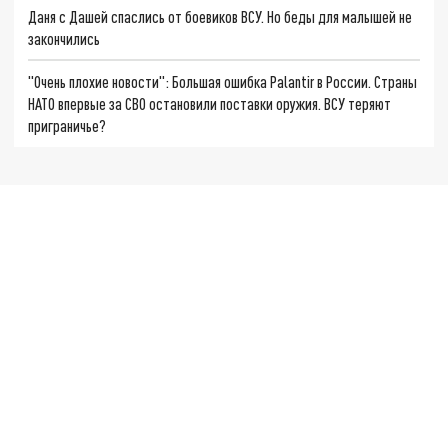
Даня с Дашей спаслись от боевиков ВСУ. Но беды для малышей не
закончились
"Очень плохие новости": Большая ошибка Palantir в России. Страны
НАТО впервые за СВО остановили поставки оружия. ВСУ теряют
приграничье?