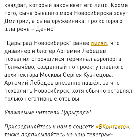
квадрат, который закрывает его лицо. Кроме
того, сына бывшего мэра Новосибирска зовут
Дмитрий, а сына оружейника, про которого
шла речь – Денис.
"Царьград Новосибирск" ранее
писал
, что
дизайнер и блогер Артемий Лебедев
похвалил строящийся терминал аэропорта
Толмачёво, созданный по проекту главного
архитектора Москвы Сергея Кузнецова.
Артемий Лебедев внезапно нашёл, за что
похвалить Новосибирск, хотя обычно оставлял
только негативные отзывы.
Уважаемые читатели Царьграда!
Присоединяйтесь к нам в соцсети
«ВКонтакте»
,
также подписывайтесь на наш телеграм-