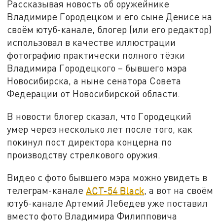
Рассказывая новость об оружейнике
Владимире Городецком и его сыне Денисе на
своём ютуб-канале, блогер (или его редактор)
использовал в качестве иллюстрации
фотографию практически полного тёзки
Владимира Городецкого – бывшего мэра
Новосибирска, а ныне сенатора Совета
Федерации от Новосибирской области.
В новости блогер сказал, что Городецкий
умер через несколько лет после того, как
покинул пост директора концерна по
производству стрелкового оружия.
Видео с фото бывшего мэра можно увидеть в
телеграм-канале
АСТ-54 Black
, а вот на своём
ютуб-канале Артемий Лебедев уже поставил
вместо фото Владимира Филипповича