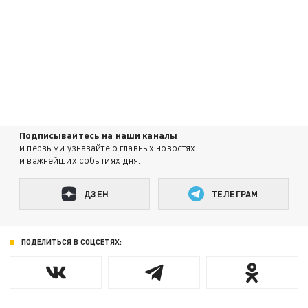
Подписывайтесь на наши каналы
и первыми узнавайте о главных новостях
и важнейших событиях дня.
ДЗЕН
ТЕЛЕГРАМ
ПОДЕЛИТЬСЯ В СОЦСЕТЯХ: