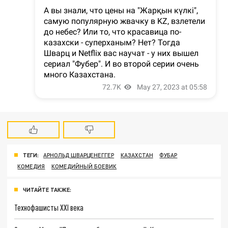
ТЕГИ:
АРНОЛЬД ШВАРЦЕНЕГГЕР
КАЗАХСТАН
ФУБАР
КОМЕДИЯ
КОМЕДИЙНЫЙ БОЕВИК
ЧИТАЙТЕ ТАКЖЕ:
Технофашисты XXI века