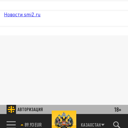
Новости smi2.ru
18+
АВТОРИЗАЦИЯ
89.93 EUR
КАЗАХСТАН