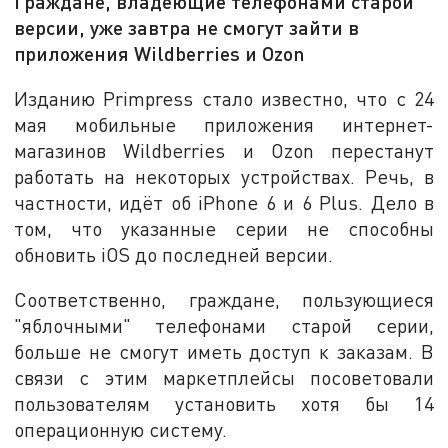
Граждане, владеющие телефонами старой
версии, уже завтра не смогут зайти в
приложения Wildberries и Ozon
Изданию Primpress стало известно, что с 24
мая мобильные приложения интернет-
магазинов Wildberries и Ozon перестанут
работать на некоторых устройствах. Речь, в
частности, идёт об iPhone 6 и 6 Plus. Дело в
том, что указанные серии не способны
обновить iOS до последней версии.
Соответственно, граждане, пользующиеся
"яблочными" телефонами старой серии,
больше не смогут иметь доступ к заказам. В
связи с этим маркетплейсы посоветовали
пользователям установить хотя бы 14
операционную систему.