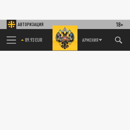
18+
АВТОРИЗАЦИЯ
89.93 EUR
АРМЕНИЯ