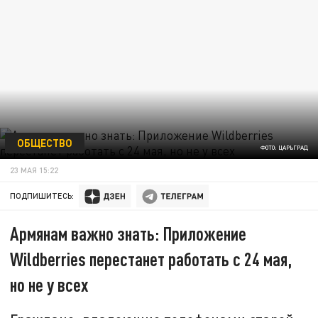
ОБЩЕСТВО
ФОТО: ЦАРЬГРАД
23 МАЯ 15:22
ПОДПИШИТЕСЬ:
Армянам важно знать: Приложение
Wildberries перестанет работать с 24 мая,
но не у всех