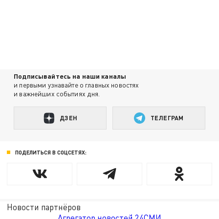
Подписывайтесь на наши каналы
и первыми узнавайте о главных новостях
и важнейших событиях дня.
ДЗЕН
ТЕЛЕГРАМ
ПОДЕЛИТЬСЯ В СОЦСЕТЯХ:
Новости партнёров
Агрегатор новостей 24СМИ