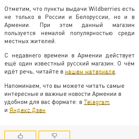
Отметим, что пункты выдачи Wildberries есть
не только в России и Белоруссии, но и в
Армении. При этом данный магазин
пользуется немалой популярностью среди
местных жителей.
С недавнего времени в Армении действует
ещё один известный русский магазин. О чём
идёт речь, читайте в
нашем материале
.
Напоминаем, что вы можете читать самые
интересные и важные новости Армении в
удобном для вас формате: в
Telegram
и
Яндекс.Дзен