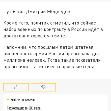
- уточнил Дмитрий Медведев.
Кроме того, политик отметил, что сейчас
набор военных по контракту в России идёт в
достаточно хорошем темпе.
Напомним, что прошлым летом штатная
численность армии России превышала два
миллиона человек. Тогда такие показатели
превысили статистику за прошлые годы.
ЧИТАЙТЕ ТАКЖЕ:
Технофашисты XXI века