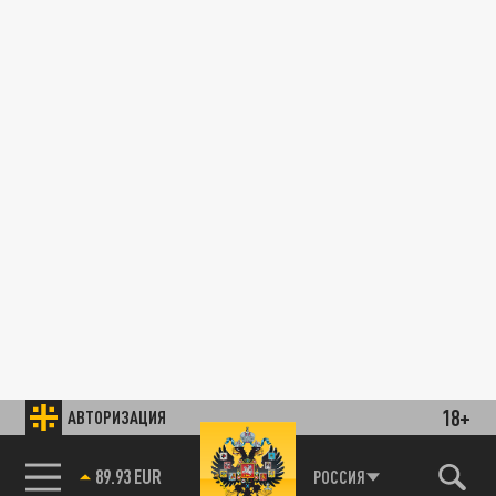
18+
АВТОРИЗАЦИЯ
89.93 EUR
РОССИЯ