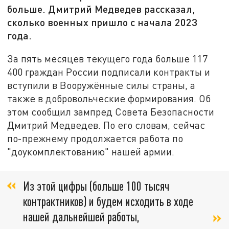
больше. Дмитрий Медведев рассказал,
сколько военных пришло с начала 2023
года.
За пять месяцев текущего года больше 117
400 граждан России подписали контракты и
вступили в Вооружённые силы страны, а
также в добровольческие формирования. Об
этом сообщил зампред Совета Безопасности
Дмитрий Медведев. По его словам, сейчас
по-прежнему продолжается работа по
"доукомплектованию" нашей армии.
Из этой цифры (больше 100 тысяч
контрактников) и будем исходить в ходе
нашей дальнейшей работы,