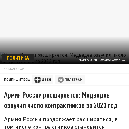
ПОЛИТИКА
MAKSIM KONSTANTINOV/GLOBALLOOKPRESS
19 МАЯ 18:42
ПОДПИШИТЕСЬ:
Армия России расширяется: Медведев
озвучил число контрактников за 2023 год
Армия России продолжает расширяться, в
том числе контрактников становится