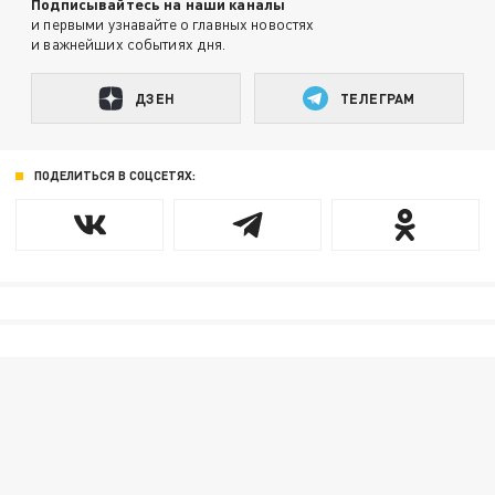
Подписывайтесь на наши каналы
и первыми узнавайте о главных новостях
и важнейших событиях дня.
ДЗЕН
ТЕЛЕГРАМ
ПОДЕЛИТЬСЯ В СОЦСЕТЯХ: