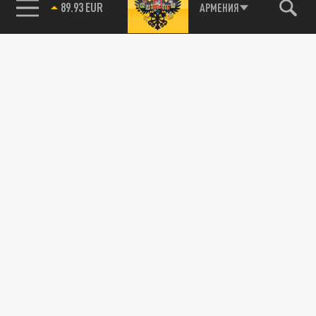
89.93 EUR
АРМЕНИЯ