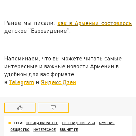
Ранее мы писали,
как в Армении состоялось
детское “Евровидение”.
Напоминаем, что вы можете читать самые
интересные и важные новости Армении в
удобном для вас формате:
в
Telegram
и
Яндекс.Дзен
ТЕГИ:
ПЕВИЦА BRUNETTE
ЕВРОВИДЕНИЕ 2023
АРМЕНИЯ
ОБЩЕСТВО
ИНТЕРЕСНОЕ
BRUNETTE