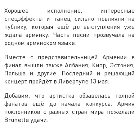
Хорошее исполнение, интересные
спецэффекты и танец сильно повлияли на
публику, которая ещё до выступления уже
ждала армянку. Часть песни прозвучала на
родном армянском языке.
Вместе с представительницей Армении в
финал вышли также Албания, Кипр, Эстония,
Польша и другие. Последний и решающий
концерт пройдёт в Ливерпуле 13 мая.
Добавим, что артистка обзавелась толпой
фанатов ещё до начала конкурса. Армия
поклонников с разных стран мира пожелали
Brunette удачи.