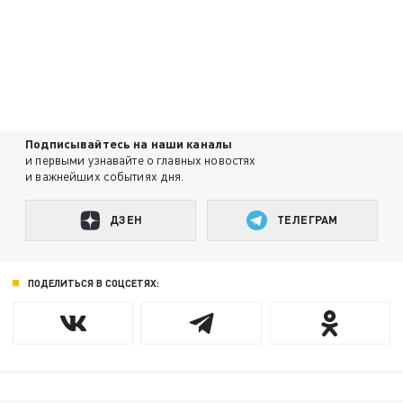
Подписывайтесь на наши каналы
и первыми узнавайте о главных новостях
и важнейших событиях дня.
ДЗЕН
ТЕЛЕГРАМ
ПОДЕЛИТЬСЯ В СОЦСЕТЯХ: