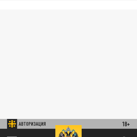
18+
АВТОРИЗАЦИЯ