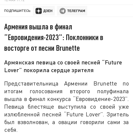
ПОДПИШИТЕСЬ:
Армения вышла в финал
“Евровидения-2023”: Поклонники в
восторге от песни Brunette
Армянская певица со своей песней “Future
Lover” покорила сердце зрителя
Представительница Армении Brunette по
итогам голосования второго полуфинала
вышла в финал конкурса “Евровидение-2023”.
Певица блестяще выступила со своей уже
излюбленной песней “Future Lover”. Зритель
был взволнован, а овации говорили сами за
себя.