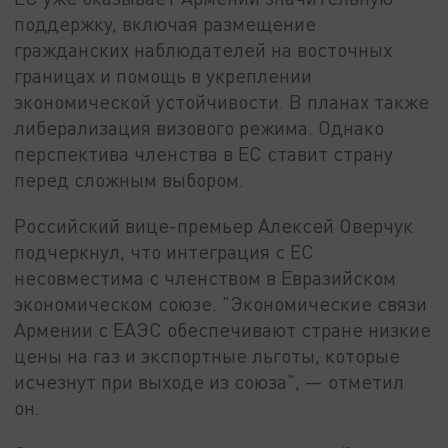
поддержку, включая размещение
гражданских наблюдателей на восточных
границах и помощь в укреплении
экономической устойчивости. В планах также
либерализация визового режима. Однако
перспектива членства в ЕС ставит страну
перед сложным выбором.
Российский вице-премьер Алексей Оверчук
подчеркнул, что интеграция с ЕС
несовместима с членством в Евразийском
экономическом союзе. "Экономические связи
Армении с ЕАЭС обеспечивают стране низкие
цены на газ и экспортные льготы, которые
исчезнут при выходе из союза", — отметил
он.