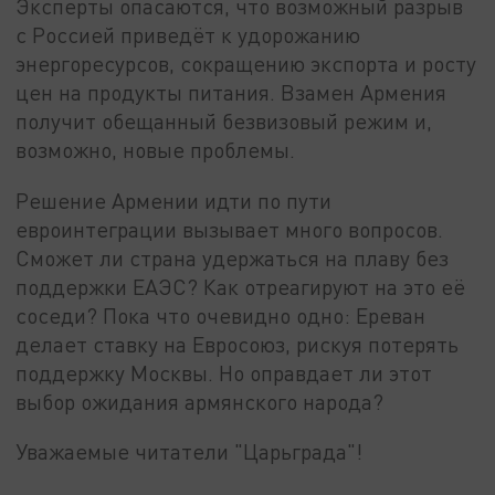
Эксперты опасаются, что возможный разрыв
с Россией приведёт к удорожанию
энергоресурсов, сокращению экспорта и росту
цен на продукты питания. Взамен Армения
получит обещанный безвизовый режим и,
возможно, новые проблемы.
Решение Армении идти по пути
евроинтеграции вызывает много вопросов.
Сможет ли страна удержаться на плаву без
поддержки ЕАЭС? Как отреагируют на это её
соседи? Пока что очевидно одно: Ереван
делает ставку на Евросоюз, рискуя потерять
поддержку Москвы. Но оправдает ли этот
выбор ожидания армянского народа?
Уважаемые читатели "Царьграда"!