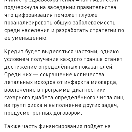
подчеркнула на заседании правительства,
что цифровизация поможет глубже
проанализировать общую заболеваемость
среди населения и разработать стратегии по
её уменьшению.
Кредит будет выделяться частями, однако
условием получения каждого транша станет
достижение определённых показателей.
Среди них — сокращение количества
летальных исходов от инфаркта миокарда,
вовлечение в программы диагностики
сахарного диабета определённого числа лиц
из групп риска и выполнение других задач,
предусмотренных договором.
Также часть финансирования пойдёт на