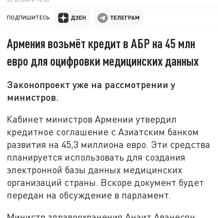
ПОДПИШИТЕСЬ:
Армения возьмёт кредит в АБР на 45 млн
евро для оцифровки медицинских данных
Законопроект уже на рассмотрении у
министров.
Кабинет министров Армении утвердил
кредитное соглашение с Азиатским банком
развития на 45,3 миллиона евро. Эти средства
планируется использовать для создания
электронной базы данных медицинских
организаций страны. Вскоре документ будет
передан на обсуждение в парламент.
Министр здравоохранения Анаит Аванесян