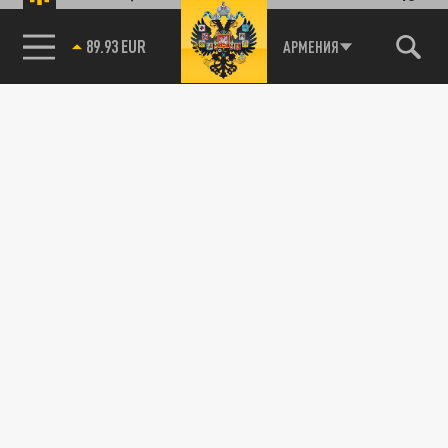
89.93 EUR
АРМЕНИЯ