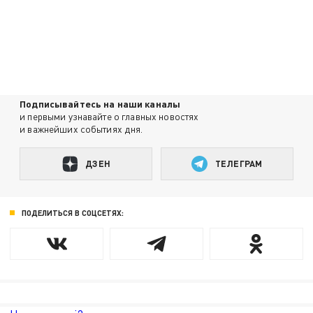
Подписывайтесь на наши каналы
и первыми узнавайте о главных новостях
и важнейших событиях дня.
ДЗЕН
ТЕЛЕГРАМ
ПОДЕЛИТЬСЯ В СОЦСЕТЯХ: