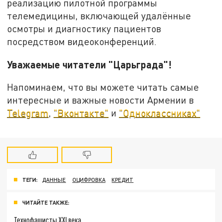
реализацию пилотной программы
телемедицины, включающей удалённые
осмотры и диагностику пациентов
посредством видеоконференций.
Уважаемые читатели "Царьграда"!
Напоминаем, что вы можете читать самые
интересные и важные новости Армении в
Telegram
,
"Вконтакте"
и
"Одноклассниках"
ТЕГИ:
ДАННЫЕ
ОЦИФРОВКА
КРЕДИТ
ЧИТАЙТЕ ТАКЖЕ:
Технофашисты XXI века