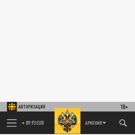
18+
АВТОРИЗАЦИЯ
89.93 EUR
АРМЕНИЯ