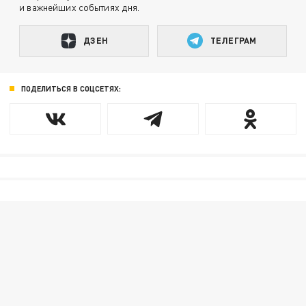
и важнейших событиях дня.
ДЗЕН
ТЕЛЕГРАМ
ПОДЕЛИТЬСЯ В СОЦСЕТЯХ: