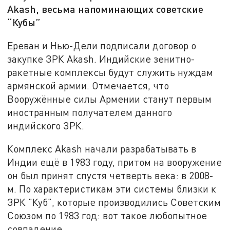
Akash, весьма напоминающих советские
“Кубы”
Ереван и Нью-Дели подписали договор о
закупке ЗРК Akash. Индийские зенитно-
ракетные комплексы будут служить нуждам
армянской армии. Отмечается, что
Вооружённые силы Армении станут первым
иностранным получателем данного
индийского ЗРК.
Комплекс Akash начали разрабатывать в
Индии ещё в 1983 году, притом на вооружение
он был принят спустя четверть века: в 2008-
м. По характеристикам эти системы близки к
ЗРК "Куб", которые производились Советским
Союзом по 1983 год: вот такое любопытное
совпадение.