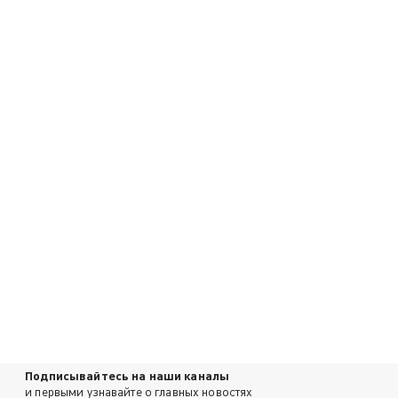
Подписывайтесь на наши каналы
и первыми узнавайте о главных новостях