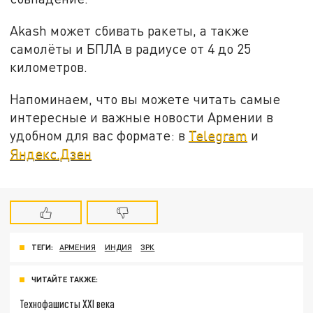
Akash может сбивать ракеты, а также
самолёты и БПЛА в радиусе от 4 до 25
километров.
Напоминаем, что вы можете читать самые
интересные и важные новости Армении в
удобном для вас формате: в
Telegram
и
Яндекс.Дзен
ТЕГИ:
АРМЕНИЯ
ИНДИЯ
ЗРК
ЧИТАЙТЕ ТАКЖЕ:
Технофашисты XXI века