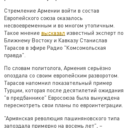
Стремление Армении войти в состав
Европейского союза оказалось
несвоевременным и во многом утопичным.
Такое мнение
высказал
известный эксперт по
Ближнему Востоку и Кавказу Станислав
Тарасов в эфире Радио "Комсомольская
правда".
По словам политолога, Армения серьёзно
опоздала со своим европейским разворотом.
Тарасов напомнил показательный пример
Турции, которая после десятилетий ожидания
"в предбаннике" Евросоюза была вынуждена
пересмотреть свои планы по евроинтеграции.
"Армянская революция пашиняновского типа
запоздала примерно на восемь лет", –