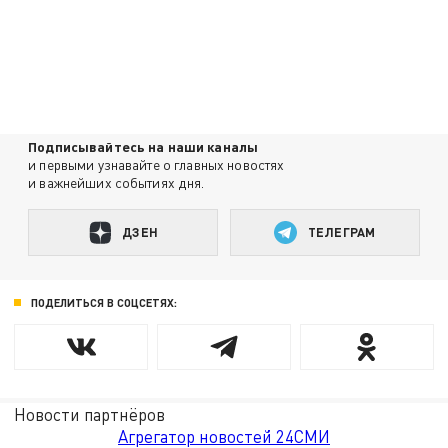
Подписывайтесь на наши каналы
и первыми узнавайте о главных новостях
и важнейших событиях дня.
ДЗЕН
ТЕЛЕГРАМ
ПОДЕЛИТЬСЯ В СОЦСЕТЯХ:
Новости партнёров
Агрегатор новостей 24СМИ