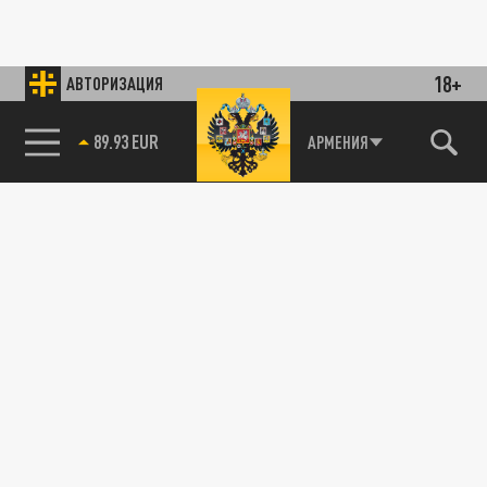
18+
АВТОРИЗАЦИЯ
89.93 EUR
АРМЕНИЯ