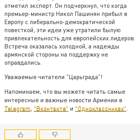
отметил эксперт. Он подчеркнул, что когда
премьер-министр Никол Пашинян прибыл в
Европу с либерально-демократической
повесткой, эти идеи уже утратили былую
привлекательность для европейских лидеров.
Встреча оказалась холодной, а надежды
армянской стороны на поддержку не
оправдались.
Уважаемые читатели "Царьграда"!
Напоминаем, что вы можете читать самые
интересные и важные новости Армении в
Telegram
,
"Вконтакте"
и
"Одноклассниках"
.