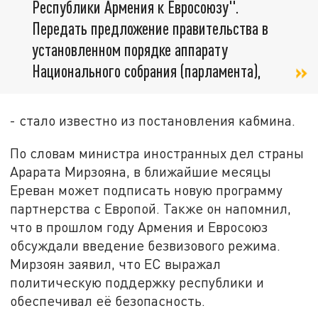
Республики Армения к Евросоюзу".
Передать предложение правительства в
установленном порядке аппарату
Национального собрания (парламента),
- стало известно из постановления кабмина.
По словам министра иностранных дел страны
Арарата Мирзояна, в ближайшие месяцы
Ереван может подписать новую программу
партнерства с Европой. Также он напомнил,
что в прошлом году Армения и Евросоюз
обсуждали введение безвизового режима.
Мирзоян заявил, что ЕС выражал
политическую поддержку республики и
обеспечивал её безопасность.