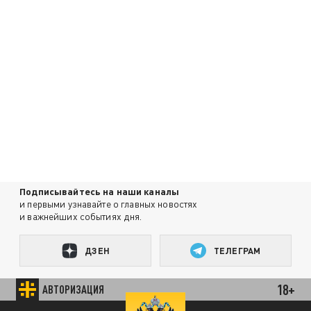
Подписывайтесь на наши каналы
и первыми узнавайте о главных новостях
и важнейших событиях дня.
ДЗЕН
ТЕЛЕГРАМ
18+
АВТОРИЗАЦИЯ
ПОДЕЛИТЬСЯ В СОЦСЕТЯХ: