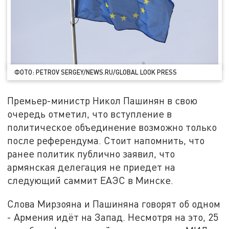
ФОТО: PETROV SERGEY/NEWS.RU/GLOBAL LOOK PRESS
Премьер-министр Никол Пашинян в свою
очередь отметил, что вступление в
политическое объединение возможно только
после референдума. Стоит напомнить, что
ранее политик публично заявил, что
армянская делегация не приедет на
следующий саммит ЕАЭС в Минске.
Слова Мирзояна и Пашиняна говорят об одном
- Армения идёт на Запад. Несмотря на это, 25