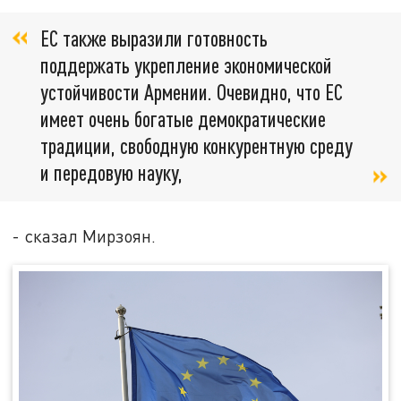
ЕС также выразили готовность
поддержать укрепление экономической
устойчивости Армении. Очевидно, что ЕС
имеет очень богатые демократические
традиции, свободную конкурентную среду
и передовую науку,
- сказал Мирзоян.