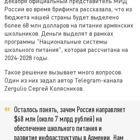
декабря официальный представитель МИД
России во время брифинга рассказала, что из
бюджета нашей страны будет выделено
более 68 млн долларов на питание армянских
школьников. Деньги выделят в рамках
программы "Национальные системы
школьного питания", которая рассчитана на
2024-2028 годы.
Такое решение вызывает много вопросов.
Один из них задал автор Telegram-канала
Zergulio Сергей Колясников.
Осталось понять, зачем Россия направляет
$68 млн (около 7 млрд рублей) на
обеспечение школьного питания и
развитие инфраструктуры в Армении. Нам