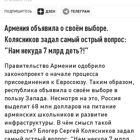
ПОДПИШИТЕСЬ:
Армения объявила о своём выборе.
Колясников задал самый острый вопрос:
"Нам некуда 7 млрд деть?!"
Правительство Армении одобрило
законопроект о начале процесса
присоединения к Евросоюзу. Таким образом,
республика объявила о своём выборе в
пользу Запада. Несмотря на это, Россия
выделит 68 млн долларов на питание
армянских школьников и развитие
инфраструктуры. В чём смысл такой
щедрости? Блогер Сергей Колясников задал
самый острый вопрос: "Нам некуда 7 млрд