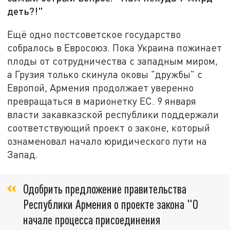
деть?!"
Ещё одно постсоветское государство
собралось в Евросоюз. Пока Украина пожинает
плоды от сотрудничества с западным миром,
а Грузия только скинула оковы "дружбы" с
Европой, Армения продолжает уверенно
превращаться в марионетку ЕС. 9 января
власти закавказской республики поддержали
соответствующий проект о законе, который
ознаменовал начало юридического пути на
Запад.
Одобрить предложение правительства
Республики Армения о проекте закона "О
начале процесса присоединения