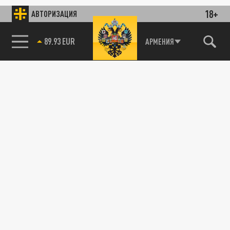
18+
АВТОРИЗАЦИЯ
89.93 EUR
АРМЕНИЯ