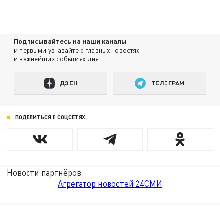
Подписывайтесь на наши каналы
и первыми узнавайте о главных новостях
и важнейших событиях дня.
ДЗЕН
ТЕЛЕГРАМ
ПОДЕЛИТЬСЯ В СОЦСЕТЯХ:
Новости партнёров
Агрегатор новостей 24СМИ