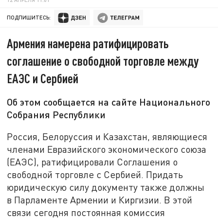
ПОДПИШИТЕСЬ:
Армения намерена ратифицировать
соглашение о свободной торговле между
ЕАЭС и Сербией
Об этом сообщается на сайте Национального
Собрания Республики
Россия, Белоруссия и Казахстан, являющиеся
членами Евразийского экономического союза
(ЕАЭС), ратифицировали Соглашения о
свободной торговле с Сербией. Придать
юридическую силу документу также должны
в Парламенте Армении и Киргизии. В этой
связи сегодня постоянная комиссия