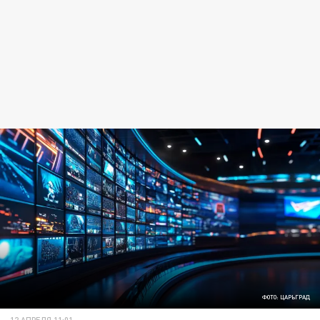
ФОТО: ЦАРЬГРАД
12 АПРЕЛЯ 11:01