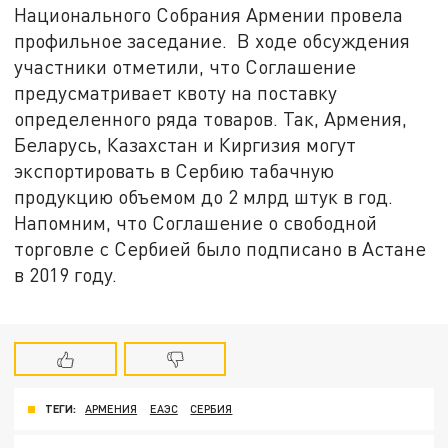
Национального Собрания Армении провела
профильное заседание. В ходе обсуждения
участники отметили, что Соглашение
предусматривает квоту на поставку
определенного ряда товаров. Так, Армения,
Беларусь, Казахстан и Киргизия могут
экспортировать в Сербию табачную
продукцию объемом до 2 млрд штук в год.
Напомним, что Соглашение о свободной
торговле с Сербией было подписано в Астане
в 2019 году.
ТЕГИ:
АРМЕНИЯ
ЕАЭС
СЕРБИЯ