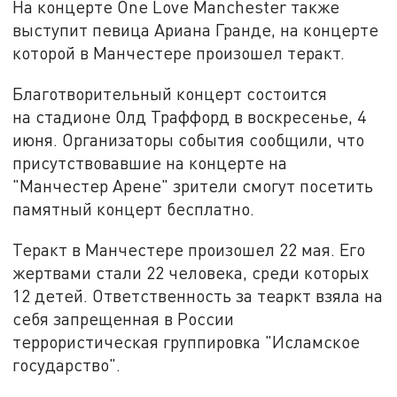
На концерте One Love Manchester также
выступит певица Ариана Гранде, на концерте
которой в Манчестере произошел теракт.
Благотворительный концерт состоится
на стадионе Олд Траффорд в воскресенье, 4
июня. Организаторы события сообщили, что
присутствовавшие на концерте на
"Манчестер Арене" зрители смогут посетить
памятный концерт бесплатно.
Теракт в Манчестере произошел 22 мая. Его
жертвами стали 22 человека, среди которых
12 детей. Ответственность за теаркт взяла на
себя запрещенная в России
террористическая группировка "Исламское
государство".