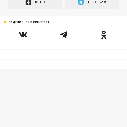
ДЗЕН
ТЕЛЕГРАМ
ПОДЕЛИТЬСЯ В СОЦСЕТЯХ: