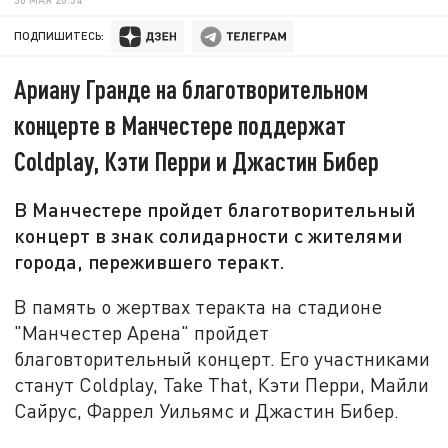
ПОДПИШИТЕСЬ:
Ариану Гранде на благотворительном
концерте в Манчестере поддержат
Coldplay, Кэти Перри и Джастин Бибер
В Манчестере пройдет благотворительный
концерт в знак солидарности с жителями
города, пережившего теракт.
В память о жертвах теракта на стадионе
"Манчестер Арена" пройдет
благовторительный концерт. Его участниками
станут Coldplay, Take That, Кэти Перри, Майли
Сайрус, Фаррел Уильямс и Джастин Бибер.