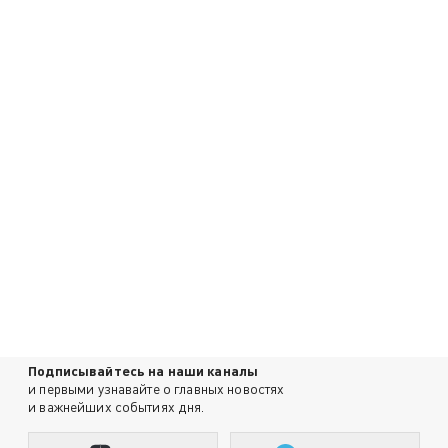
Подписывайтесь на наши каналы
и первыми узнавайте о главных новостях
и важнейших событиях дня.