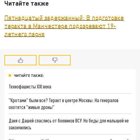
Читайте также
Пятнадцатый задержанный: В подготовке
теракта в Манчестере подозревают 19-
летнего парня
ЧИТАЙТЕ ТАКЖЕ:
Технофашисты XXI века
"Кротами" были все? Теракт в центре Москвы: На генералов
охотятся "живые дроны"
Даня с Дашей спаслись от боевиков ВСУ. Но беды для малышей не
закончились