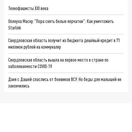
Технофашисты XXI века
Оплеуха Маску. "Пора снять белые перчатки": Как уничтожить
Starlink
Свердловская область получит из бюджета дешёвый кредит в 71
миллион рублей на коммуналку
Свердловская область вышла на первое место в стране по
заболеваемости COVID-19
Даня с Дашей спаслись от боевиков ВСУ. Но беды для малышей не
закончились