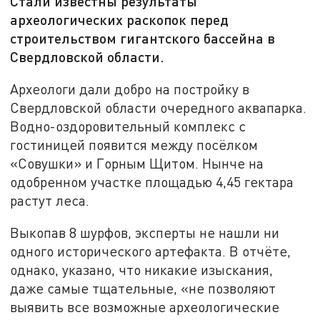
Стали известны результаты
археологических раскопок перед
строительством гигантского бассейна в
Свердловской области.
Археологи дали добро на постройку в
Свердловской области очередного аквапарка.
Водно-оздоровительный комплекс с
гостиницей появится между посёлком
«Совушки» и Горным Щитом. Нынче на
одобренном участке площадью 4,45 гектара
растут леса.
Выкопав 8 шурфов, эксперты не нашли ни
одного исторического артефакта. В отчёте,
однако, указано, что никакие изыскания,
даже самые тщательные, «не позволяют
выявить все возможные археологические