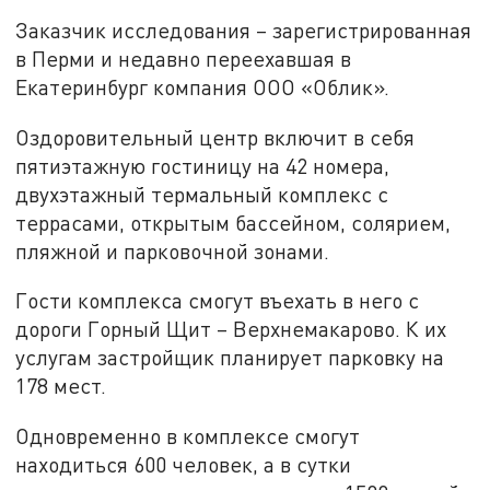
Заказчик исследования – зарегистрированная
в Перми и недавно переехавшая в
Екатеринбург компания ООО «Облик».
Оздоровительный центр включит в себя
пятиэтажную гостиницу на 42 номера,
двухэтажный термальный комплекс с
террасами, открытым бассейном, солярием,
пляжной и парковочной зонами.
Гости комплекса смогут въехать в него с
дороги Горный Щит – Верхнемакарово. К их
услугам застройщик планирует парковку на
178 мест.
Одновременно в комплексе смогут
находиться 600 человек, а в сутки