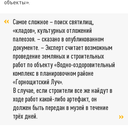
объекты».
Самое сложное – поиск святилищ,
«кладов», культурных отложений
палеозоя. – сказано в опубликованном
документе. – Эксперт считает возможным
проведение земляных и строительных
работ по объекту «Водно-оздоровительный
комплекс в планировочном районе
«Горнощитский Луч».
В случае, если строители все же найдут в
ходе работ какой-либо артефакт, он
должен быть передан в музей в течение
трёх дней.