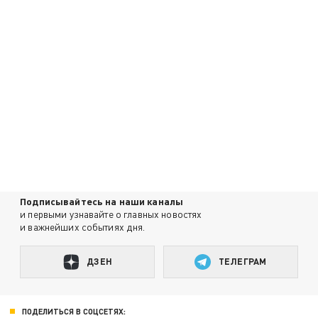
Подписывайтесь на наши каналы
и первыми узнавайте о главных новостях
и важнейших событиях дня.
ДЗЕН
ТЕЛЕГРАМ
ПОДЕЛИТЬСЯ В СОЦСЕТЯХ: