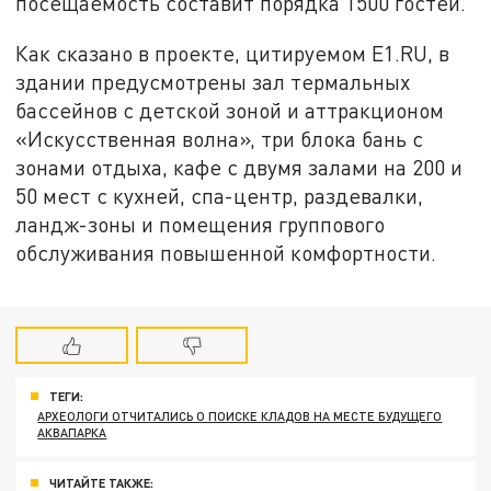
посещаемость составит порядка 1500 гостей.
Как сказано в проекте, цитируемом Е1.RU, в
здании предусмотрены зал термальных
бассейнов с детской зоной и аттракционом
«Искусственная волна», три блока бань с
зонами отдыха, кафе с двумя залами на 200 и
50 мест с кухней, спа-центр, раздевалки,
ландж-зоны и помещения группового
обслуживания повышенной комфортности.
ТЕГИ:
АРХЕОЛОГИ ОТЧИТАЛИСЬ О ПОИСКЕ КЛАДОВ НА МЕСТЕ БУДУЩЕГО
АКВАПАРКА
ЧИТАЙТЕ ТАКЖЕ: