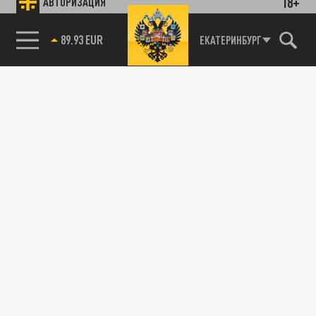
18+
АВТОРИЗАЦИЯ
89.93 EUR
ЕКАТЕРИНБУРГ