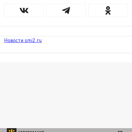
Новости smi2.ru