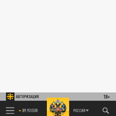
18+
АВТОРИЗАЦИЯ
89.93 EUR
РОССИЯ