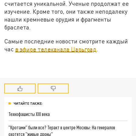
считается уникальной. Ученые продолжат ее
изучение. Кроме того, они также неподалеку
нашли кремневые орудия и фрагменты
браслета.
Самые последние новости смотрите каждый
час
в эфире телеканала Царьград
.
ЧИТАЙТЕ ТАКЖЕ:
Технофашисты XXI века
"Кротами" были все? Теракт в центре Москвы: На генералов
охотятся "живые дроны"