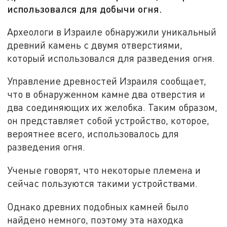
использовался для добычи огня.
Археологи в Израиле обнаружили уникальный
древний камень с двумя отверстиями,
который использовался для разведения огня.
Управление древностей Израиля сообщает,
что в обнаруженном камне два отверстия и
два соединяющих их желобка. Таким образом,
он представляет собой устройство, которое,
вероятнее всего, использовалось для
разведения огня.
Ученые говорят, что некоторые племена и
сейчас пользуются такими устройствами.
Однако древних подобных камней было
найдено немного, поэтому эта находка