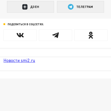
ДЗЕН
ТЕЛЕГРАМ
ПОДЕЛИТЬСЯ В СОЦСЕТЯХ:
Новости smi2.ru