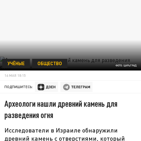
УЧЁНЫЕ
ОБЩЕСТВО
ФОТО: ЦАРЬГРАД
16 МАЯ 18:15
ПОДПИШИТЕСЬ:
Археологи нашли древний камень для
разведения огня
Исследователи в Израиле обнаружили
древний камень с отверстиями, который