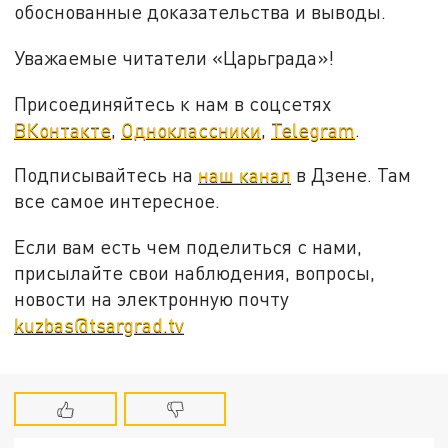
обоснованные доказательства и выводы.
Уважаемые читатели «Царьграда»!
Присоединяйтесь к нам в соцсетях
ВКонтакте
,
Одноклассники
,
Telegram
.
Подписывайтесь на
наш канал
в Дзене. Там
все самое интересное.
Если вам есть чем поделиться с нами,
присылайте свои наблюдения, вопросы,
новости на электронную почту
kuzbas@tsargrad.tv