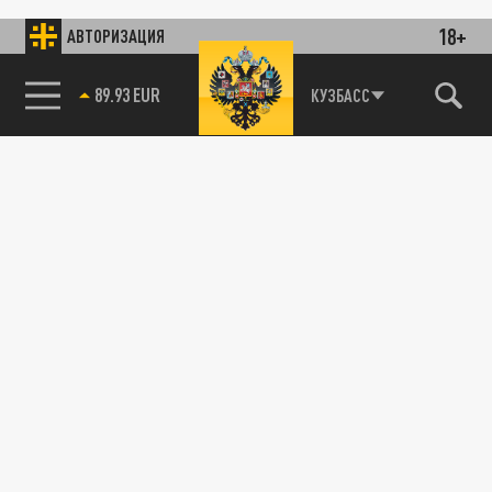
18+
АВТОРИЗАЦИЯ
89.93 EUR
КУЗБАСС