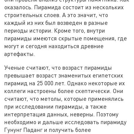
оказалось. Пирамида состоит из нескольких
строительных слоев. А это значит, что
каждый из них был возведен в разные
периоды истории. Кроме того, внутри
пирамиды имеются скрытые помещения, где
могут и сегодня находиться древние
артефакты.
Ученые считают, что возраст пирамиды
превышает возраст знаменитых египетских
пирамид на 25 000 лет. Однако некоторые их
коллеги настроены более скептически. Они
считают, что метолы, которые применялись
при исследовании пирамиды, а также
интерпретация данных, неверны. Поэтому
необходимо и дальше исследовать пирамиду
Гунунг Паданг и получить более