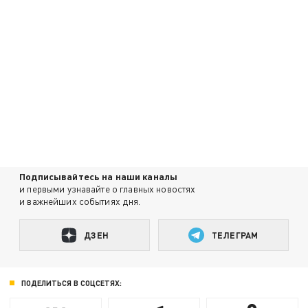
Подписывайтесь на наши каналы
и первыми узнавайте о главных новостях
и важнейших событиях дня.
ДЗЕН
ТЕЛЕГРАМ
ПОДЕЛИТЬСЯ В СОЦСЕТЯХ: