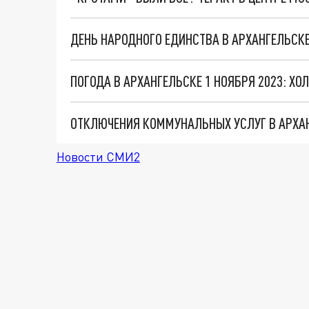
ДЕНЬ НАРОДНОГО ЕДИНСТВА В АРХАНГЕЛЬСК
ПОГОДА В АРХАНГЕЛЬСКЕ 1 НОЯБРЯ 2023: ХО
ОТКЛЮЧЕНИЯ КОММУНАЛЬНЫХ УСЛУГ В АРХАН
Новости СМИ2