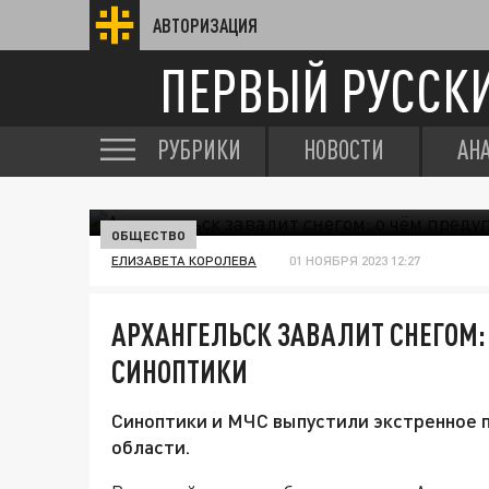
АВТОРИЗАЦИЯ
ПЕРВЫЙ РУССК
РУБРИКИ
НОВОСТИ
АН
ОБЩЕСТВО
ЕЛИЗАВЕТА КОРОЛЕВА
01 НОЯБРЯ 2023 12:27
АРХАНГЕЛЬСК ЗАВАЛИТ СНЕГОМ
СИНОПТИКИ
Синоптики и МЧС выпустили экстренное 
области.