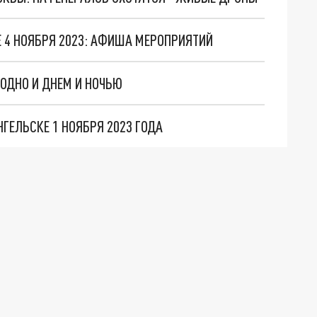
Е 4 НОЯБРЯ 2023: АФИША МЕРОПРИЯТИЙ
ЛОДНО И ДНЕМ И НОЧЬЮ
ГЕЛЬСКЕ 1 НОЯБРЯ 2023 ГОДА