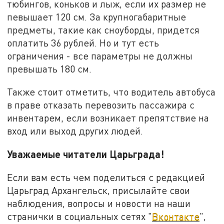
тюбингов, коньков и лыж, если их размер не
певышает 120 см. За крупногабаритные
предметы, такие как сноуборды, придется
оплатить 36 рублей. Но и тут есть
ограничения - все параметры не должны
превышать 180 см.
Также стоит отметить, что водитель автобуса
в праве отказать перевозить пассажира с
инвентарем, если возникает препятствие на
вход или выход других людей.
Уважаемые читатели Царьграда!
Если вам есть чем поделиться с редакцией
Царьград Архангельск, присылайте свои
наблюдения, вопросы и новости на наши
странички в социальных сетях "
Вконтакте
",