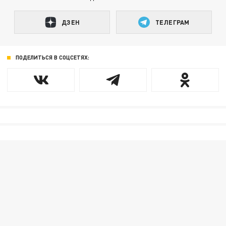
ДЗЕН
ТЕЛЕГРАМ
ПОДЕЛИТЬСЯ В СОЦСЕТЯХ: