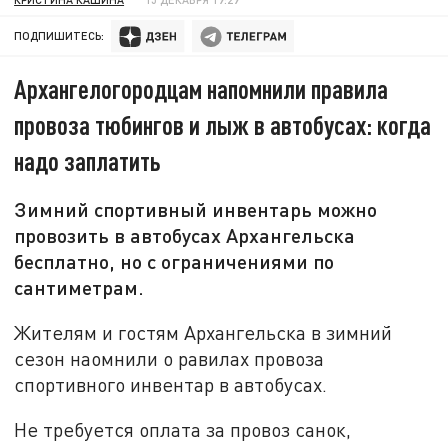
ПОДПИШИТЕСЬ:
Архангелогородцам напомнили правила
провоза тюбингов и лыж в автобусах: когда
надо заплатить
Зимний спортивный инвентарь можно
провозить в автобусах Архангельска
бесплатно, но с ограничениями по
сантиметрам.
Жителям и гостям Архангельска в зимний
сезон наомнили о равилах провоза
спортивного инвентар в автобусах.
Не требуется оплата за провоз санок,