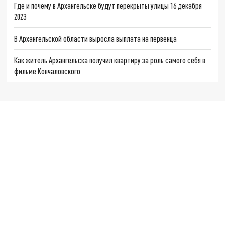
Где и почему в Архангельске будут перекрыты улицы 16 декабря
2023
В Архангельской области выросла выплата на первенца
Как житель Архангельска получил квартиру за роль самого себя в
фильме Кончаловского