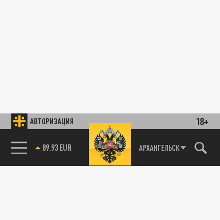
18+
АВТОРИЗАЦИЯ
89.93 EUR
АРХАНГЕЛЬСК