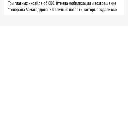
Три главных инсайда об СВО. Отмена мобилизации и возвращение
"генерала Армагеддона"? Отличные новости, которые ждали все