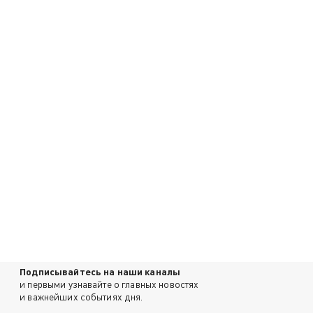
Подписывайтесь на наши каналы
и первыми узнавайте о главных новостях
и важнейших событиях дня.