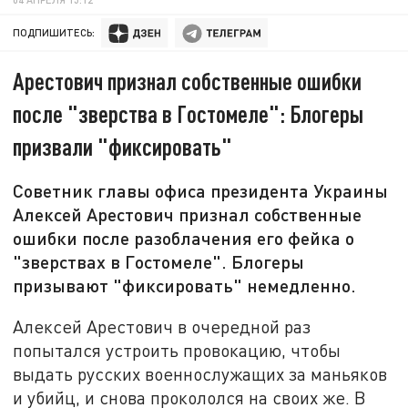
ПОДПИШИТЕСЬ:
Арестович признал собственные ошибки
после "зверства в Гостомеле": Блогеры
призвали "фиксировать"
Советник главы офиса президента Украины
Алексей Арестович признал собственные
ошибки после разоблачения его фейка о
"зверствах в Гостомеле". Блогеры
призывают "фиксировать" немедленно.
Алексей Арестович в очередной раз
попытался устроить провокацию, чтобы
выдать русских военнослужащих за маньяков
и убийц, и снова прокололся на своих же. В