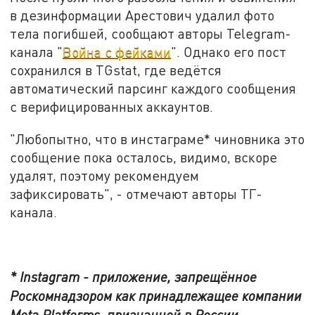
в дезинформации Арестович удалил фото
тела погибшей, сообщают авторы Telegram-
канала "
Война с фейками
". Однако его пост
сохранился в TGstat, где ведётся
автоматический парсинг каждого сообщения
с верифицированных аккаунтов.
"Любопытно, что в инстаграме* чиновника это
сообщение пока осталось, видимо, вскоре
удалят, поэтому рекомендуем
зафиксировать", - отмечают авторы ТГ-
канала.
* Instagram - приложение, запрещённое
Роскомнадзором как принадлежащее компании
Meta Platforms, признанной в России