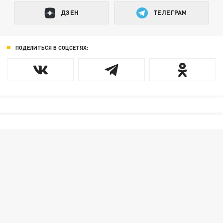
ДЗЕН
ТЕЛЕГРАМ
ПОДЕЛИТЬСЯ В СОЦСЕТЯХ: