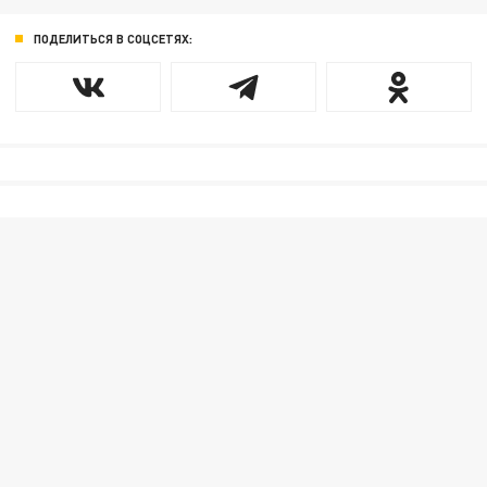
ПОДЕЛИТЬСЯ В СОЦСЕТЯХ: