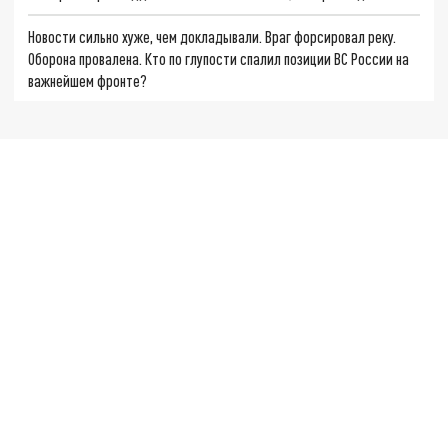
Новости сильно хуже, чем докладывали. Враг форсировал реку.
Оборона провалена. Кто по глупости спалил позиции ВС России на
важнейшем фронте?