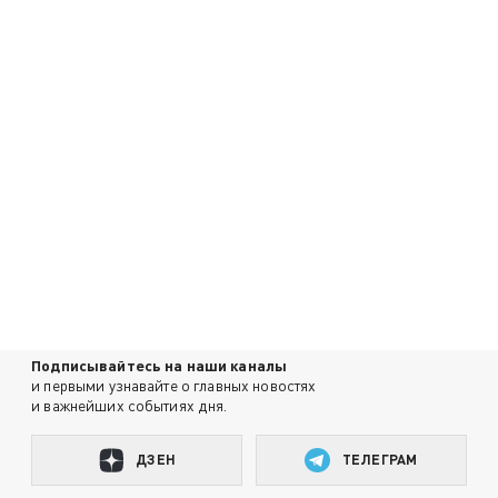
Подписывайтесь на наши каналы
и первыми узнавайте о главных новостях
и важнейших событиях дня.
ДЗЕН
ТЕЛЕГРАМ