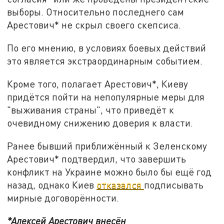
выборы. Относительно последнего сам
Арестович* не скрыл своего скепсиса.
По его мнению, в условиях боевых действий
это является экстраординарным событием.
Кроме того, полагает Арестович*, Киеву
придётся пойти на непопулярные меры для
"выживания страны", что приведёт к
очевидному снижению доверия к власти.
Ранее бывший приближённый к Зеленскому
Арестович* подтвердил, что завершить
конфликт на Украине можно было бы ещё год
назад, однако Киев
отказался
подписывать
мирные договорённости.
*Алексей Арестович внесён