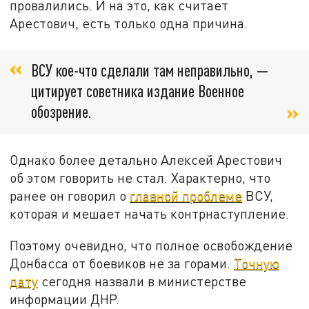
провалились. И на это, как считает
Арестович, есть только одна причина.
ВСУ кое-что сделали там неправильно, —
цитирует советника издание Военное
обозрение.
Однако более детально Алексей Арестович
об этом говорить не стал. Характерно, что
ранее он говорил о
главной проблеме
ВСУ,
которая и мешает начать контрнаступление.
Поэтому очевидно, что полное освобождение
Донбасса от боевиков не за горами.
Точную
дату
сегодня назвали в министерстве
информации ДНР.