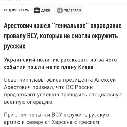
ПОДПИШИТЕСЬ:
Арестович нашёл "гениальное" оправдание
провалу ВСУ, которые не смогли окружить
русских
Украинский политик рассказал, из-за чего
события пошли не по плану Киева
Советник главы офиса президента Алексей
Арестович признал, что ВС России
продолжают успешно проводить специальную
военную операцию.
При этом попытки ВСУ окружить русскую
армию к северу от Херсона с треском