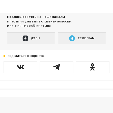
Подписывайтесь на наши каналы
и первыми узнавайте о главных новостях
и важнейших событиях дня.
ДЗЕН
ТЕЛЕГРАМ
ПОДЕЛИТЬСЯ В СОЦСЕТЯХ: