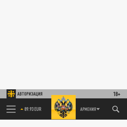
18+
АВТОРИЗАЦИЯ
89.93 EUR
АРМЕНИЯ