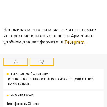
Напоминаем, что вы можете читать самые
интересные и важные новости Армении в
удобном для вас формате: в
Telegram
ТЕГИ:
АЛЕКСЕЙ АРЕСТОВИЧ
СПЕЦИАЛЬНАЯ ВОЕННАЯ ОПЕРАЦИЯ НА УКРАИНЕ
СОЛДАТЫ ВСУ
РУССКАЯ АРМИЯ
ЧИТАЙТЕ ТАКЖЕ:
Технофашисты XXI века