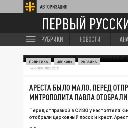
АВТОРИЗАЦИЯ
ПЕРВЫЙ РУССК
РУБРИКИ
НОВОСТИ
АН
ПОЛИТИКА
ЦЕРКОВЬ
УКРАИНА
14 ИЮЛЯ 2023 23:21
АРЕСТА БЫЛО МАЛО. ПЕРЕД ОТПР
МИТРОПОЛИТА ПАВЛА ОТОБРАЛИ 
Перед отправкой в СИЗО у настоятеля К
отобрали церковный посох и крест. Арест