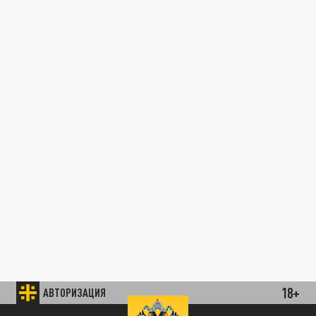
18+
АВТОРИЗАЦИЯ