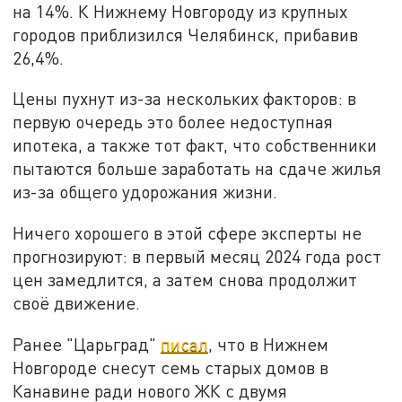
на 14%. К Нижнему Новгороду из крупных
городов приблизился Челябинск, прибавив
26,4%.
Цены пухнут из-за нескольких факторов: в
первую очередь это более недоступная
ипотека, а также тот факт, что собственники
пытаются больше заработать на сдаче жилья
из-за общего удорожания жизни.
Ничего хорошего в этой сфере эксперты не
прогнозируют: в первый месяц 2024 года рост
цен замедлится, а затем снова продолжит
своё движение.
Ранее "Царьград"
писал
, что в Нижнем
Новгороде снесут семь старых домов в
Канавине ради нового ЖК с двумя