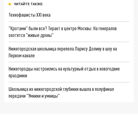
ЧИТАЙТЕ ТАКЖЕ:
Технофашисты XXI века
"Кротами" были все? Теракт в центре Москвы: На генералов
охотятся "живые дроны"
Нижегородская школьница перепела Ларису Долину в шоу на
Первом канале
Нижегородцы настроились на культурный отдых в новогодние
праздники
Школьница из нижегородской глубинки вышла в полуфинал
передачи "Умники и умницы"