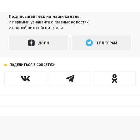
Подписывайтесь на наши каналы
и первыми узнавайте о главных новостях
и важнейших событиях дня.
ДЗЕН
ТЕЛЕГРАМ
ПОДЕЛИТЬСЯ В СОЦСЕТЯХ: