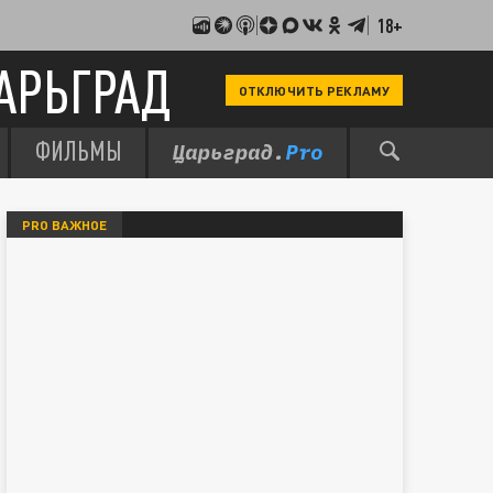
18+
АРЬГРАД
ОТКЛЮЧИТЬ РЕКЛАМУ
ФИЛЬМЫ
PRO ВАЖНОЕ