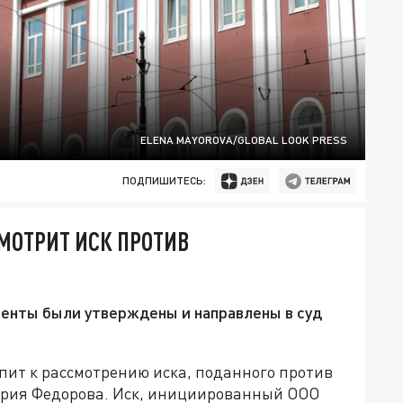
ELENA MAYOROVA/GLOBAL LOOK PRESS
ПОДПИШИТЕСЬ:
МОТРИТ ИСК ПРОТИВ
менты были утверждены и направлены в суд
пит к рассмотрению иска, поданного против
трия Федорова. Иск, инициированный ООО