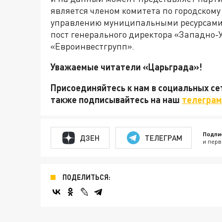
является членом комитета по городскому
управлению муниципальными ресурсами. 
пост генерального директора «Западно-
«Евроинвестгрупп».
Уважаемые читатели «Царьграда»!
Присоединяйтесь к нам в социальных с
также подписывайтесь на наш
телеграм
Подпи
ДЗЕН
ТЕЛЕГРАМ
и перв
ПОДЕЛИТЬСЯ: