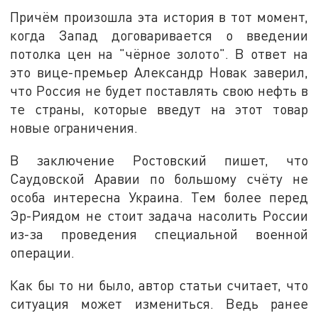
Причём произошла эта история в тот момент,
когда Запад договаривается о введении
потолка цен на "чёрное золото". В ответ на
это вице-премьер Александр Новак заверил,
что Россия не будет поставлять свою нефть в
те страны, которые введут на этот товар
новые ограничения.
В заключение Ростовский пишет, что
Саудовской Аравии по большому счёту не
особа интересна Украина. Тем более перед
Эр-Риядом не стоит задача насолить России
из-за проведения специальной военной
операции.
Как бы то ни было, автор статьи считает, что
ситуация может измениться. Ведь ранее