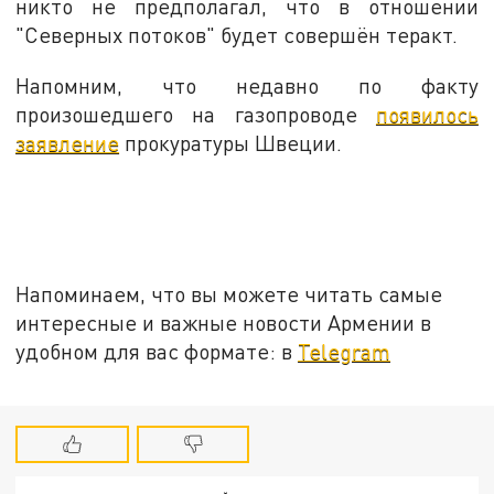
никто не предполагал, что в отношении
"Северных потоков" будет совершён теракт.
Напомним, что недавно по факту
произошедшего на газопроводе
появилось
заявление
прокуратуры Швеции.
Напоминаем, что вы можете читать самые
интересные и важные новости Армении в
удобном для вас формате: в
Telegram