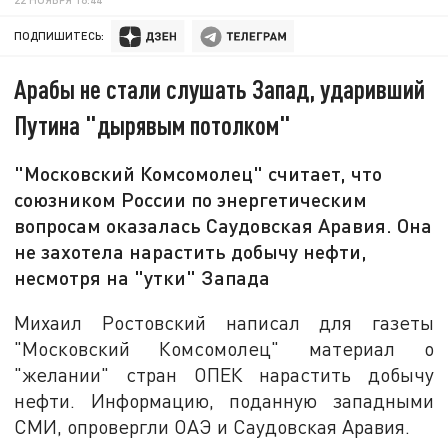
ПОДПИШИТЕСЬ:
Арабы не стали слушать Запад, ударивший
Путина "дырявым потолком"
"Московский Комсомолец" считает, что
союзником России по энергетическим
вопросам оказалась Саудовская Аравия. Она
не захотела нарастить добычу нефти,
несмотря на "утки" Запада
Михаил Ростовский написал для газеты
"Московский Комсомолец" материал о
"желании" стран ОПЕК нарастить добычу
нефти. Информацию, поданную западными
СМИ, опровергли ОАЭ и Саудовская Аравия.