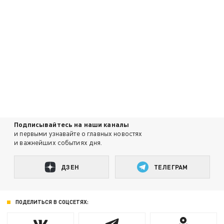
Подписывайтесь на наши каналы
и первыми узнавайте о главных новостях
и важнейших событиях дня.
ДЗЕН
ТЕЛЕГРАМ
ПОДЕЛИТЬСЯ В СОЦСЕТЯХ: