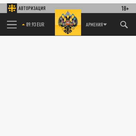
18+
АВТОРИЗАЦИЯ
89.93 EUR
АРМЕНИЯ