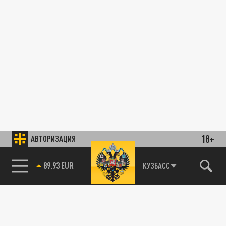
18+
АВТОРИЗАЦИЯ
89.93 EUR
КУЗБАСС