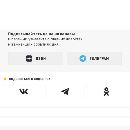
Подписывайтесь на наши каналы
и первыми узнавайте о главных новостях
и важнейших событиях дня.
ДЗЕН
ТЕЛЕГРАМ
ПОДЕЛИТЬСЯ В СОЦСЕТЯХ: