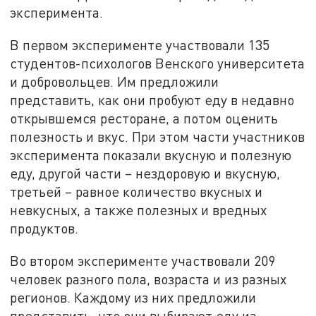
эксперимента.
В первом эксперименте участвовали 135
студентов-психологов Венского университета
и добровольцев. Им предложили
представить, как они пробуют еду в недавно
открывшемся ресторане, а потом оценить
полезность и вкус. При этом части участников
эксперимента показали вкусную и полезную
еду, другой части – нездоровую и вкусную,
третьей – равное количество вкусных и
невкусных, а также полезных и вредных
продуктов.
Во втором эксперименте участвовали 209
человек разного пола, возраста и из разных
регионов. Каждому из них предложили
представить, что они выбирают еду из