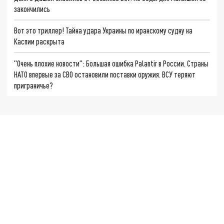
закончились
Вот это триллер! Тайна удара Украины по иранскому судну на
Каспии раскрыта
"Очень плохие новости": Большая ошибка Palantir в России. Страны
НАТО впервые за СВО остановили поставки оружия. ВСУ теряют
приграничье?