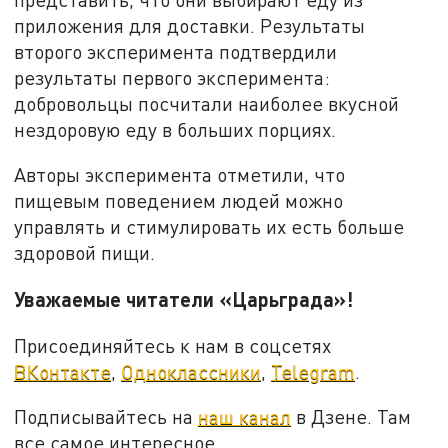
приложения для доставки. Результаты
второго эксперимента подтвердили
результаты первого эксперимента:
добровольцы посчитали наиболее вкусной
нездоровую еду в больших порциях.
Авторы эксперимента отметили, что
пищевым поведением людей можно
управлять и стимулировать их есть больше
здоровой пищи.
Уважаемые читатели «Царьграда»!
Присоединяйтесь к нам в соцсетях
ВКонтакте
,
Одноклассники
,
Telegram
.
Подписывайтесь на
наш канал
в Дзене. Там
все самое интересное.