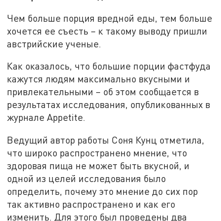
Чем больше порция вредной еды, тем больше
хочется ее съесть – к такому выводу пришли
австрийские ученые.
Как оказалось, что большие порции фастфуда
кажутся людям максимально вкусными и
привлекательными – об этом сообщается в
результатах исследования, опубликованных в
журнале Appetite.
Ведущий автор работы Соня Кунц отметила,
что широко распространено мнение, что
здоровая пища не может быть вкусной, и
одной из целей исследования было
определить, почему это мнение до сих пор
так активно распространено и как его
изменить. Для этого был проведены два