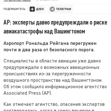
ПОДПИШИТЕСЬ:
AP: эксперты давно предупреждали о риске
авиакатастрофы над Вашингтоном
Аэропорт Рональда Рейгана перегружен
почти в два раза от безопасного порога.
Специалисты в области авиации уже давно
предупреждали о возможных авиационных
происшествиях из-за перегруженности
воздушного пространства над Вашингтоном.
Об этом сообщило информационное агентство
Associated Press (AP).
Как отмечает агентство, опасения экспертов
подтвердились, когда в среду вечером в