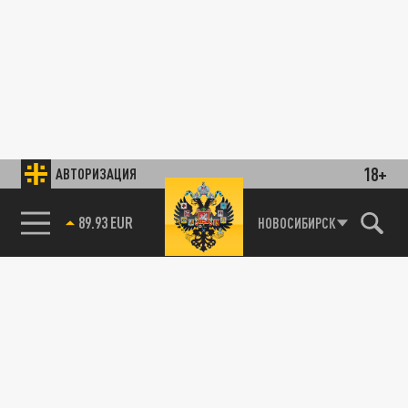
18+
АВТОРИЗАЦИЯ
89.93 EUR
НОВОСИБИРСК