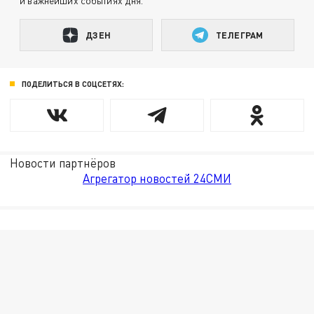
и важнейших событиях дня.
ДЗЕН
ТЕЛЕГРАМ
ПОДЕЛИТЬСЯ В СОЦСЕТЯХ:
Новости партнёров
Агрегатор новостей 24СМИ