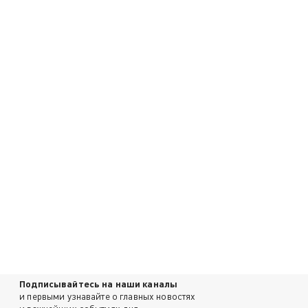
Подписывайтесь на наши каналы
и первыми узнавайте о главных новостях