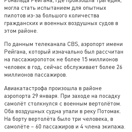
могла стать испытанием для опытных
пилотов из-за большого количества
гражданских и военных воздушных судов в
этом районе.
По данным телеканала CBS, аэропорт имени
Рейгана, который изначально был рассчитан
на пассажиропоток не более 15 миллионов
человек в год, сейчас обслуживает более 26
миллионов пассажиров.
Авиакатастрофа произошла в районе
аэропорта 29 января. При заходе на посадку
самолёт столкнулся с военным вертолётом.
Оба воздушных судна упали в реку Потомак.
На борту вертолёта было три человека, в
самолёте – 60 пассажиров и 4 члена экипажа.