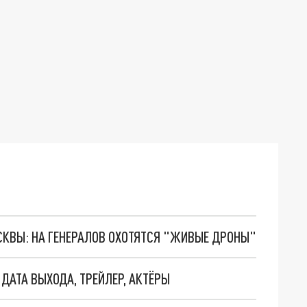
ОСКВЫ: НА ГЕНЕРАЛОВ ОХОТЯТСЯ "ЖИВЫЕ ДРОНЫ"
 ДАТА ВЫХОДА, ТРЕЙЛЕР, АКТЁРЫ