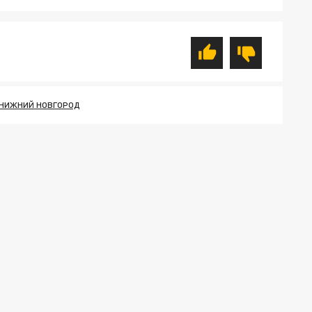
НИЖНИЙ НОВГОРОД