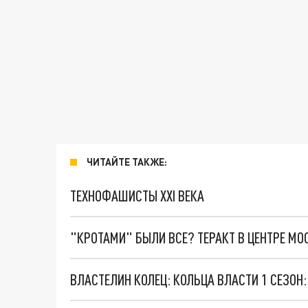
ЧИТАЙТЕ ТАКЖЕ:
ТЕХНОФАШИСТЫ XXI ВЕКА
"КРОТАМИ" БЫЛИ ВСЕ? ТЕРАКТ В ЦЕНТРЕ М
ВЛАСТЕЛИН КОЛЕЦ: КОЛЬЦА ВЛАСТИ 1 СЕЗОН: