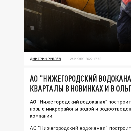
ДМИТРИЙ РУБЛЁВ
26 ИЮЛЯ 2022 17:52
АО "НИЖЕГОРОДСКИЙ ВОДОКАНА
КВАРТАЛЫ В НОВИНКАХ И В ОЛЬ
АО "Нижегородский водоканал" построит
новые микрорайоны водой и водоотведе
компании.
АО "Нижегородский водоканал" построит