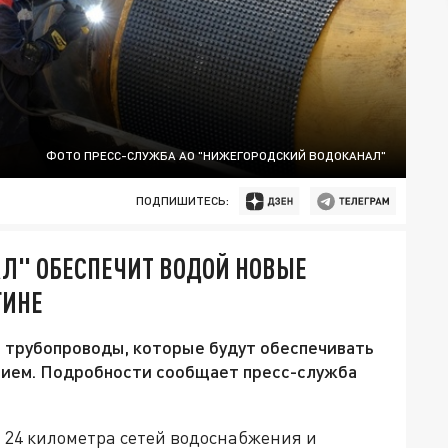
ФОТО ПРЕСС-СЛУЖБА АО "НИЖЕГОРОДСКИЙ ВОДОКАНАЛ"
ПОДПИШИТЕСЬ:
Л" ОБЕСПЕЧИТ ВОДОЙ НОВЫЕ
ГИНЕ
 трубопроводы, которые будут обеспечивать
нием. Подробности сообщает пресс-служба
 24 километра сетей водоснабжения и