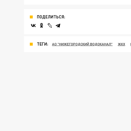
ПОДЕЛИТЬСЯ:
ТЕГИ:
АО "НИЖЕГОРОДСКИЙ ВОДОКАНАЛ"
ЖКХ